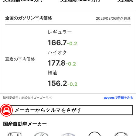
全国のガソリン平均価格
2026/08/06時点最新
レギュラー
166.7
-0.2
ハイオク
直近の平均価格
177.8
-0.2
軽油
156.2
-0.2
情報提供元：株式会社ゴーゴーラボ
gogogsで詳細をみる
メーカーからクルマをさがす
国産自動車メーカー