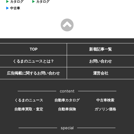
カタログ
カタログ
中古車
TOP
新着記事一覧
くるまのニュースとは？
お問い合わせ
広告掲載に関するお問い合わせ
運営会社
content
くるまのニュース
自動車カタログ
中古車検索
自動車買取・査定
自動車保険
ガソリン価格
special