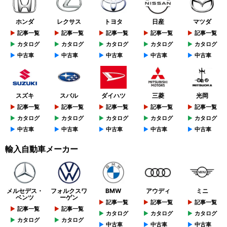
ホンダ
レクサス
トヨタ
日産
マツダ
記事一覧
記事一覧
記事一覧
記事一覧
記事一覧
カタログ
カタログ
カタログ
カタログ
カタログ
中古車
中古車
中古車
中古車
中古車
スズキ
スバル
ダイハツ
三菱
光岡
記事一覧
記事一覧
記事一覧
記事一覧
記事一覧
カタログ
カタログ
カタログ
カタログ
カタログ
中古車
中古車
中古車
中古車
中古車
輸入自動車メーカー
メルセデス・
フォルクスワ
BMW
アウディ
ミニ
ベンツ
ーゲン
記事一覧
記事一覧
記事一覧
記事一覧
記事一覧
カタログ
カタログ
カタログ
カタログ
カタログ
中古車
中古車
中古車