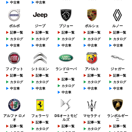
中古車
中古車
ボルボ
ジープ
プジョー
ポルシェ
ルノー
記事一覧
記事一覧
記事一覧
記事一覧
記事一覧
カタログ
カタログ
カタログ
カタログ
カタログ
中古車
中古車
中古車
中古車
中古車
フィアット
シトロエン
ランドローバ
アバルト
ジャガー
ー
記事一覧
記事一覧
記事一覧
記事一覧
記事一覧
カタログ
カタログ
カタログ
カタログ
カタログ
中古車
中古車
中古車
中古車
中古車
アルファ ロメ
フェラーリ
DSオートモビ
マセラティ
ランボルギー
オ
ルズ
ニ
記事一覧
記事一覧
記事一覧
記事一覧
記事一覧
カタログ
カタログ