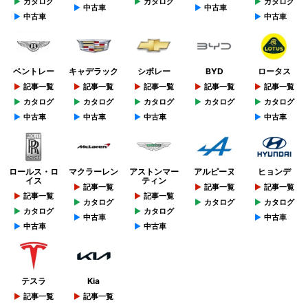
カタログ
カタログ
カタログ
中古車
中古車
中古車
中古車
ベントレー
キャデラック
シボレー
BYD
ロータス
記事一覧
記事一覧
記事一覧
記事一覧
記事一覧
カタログ
カタログ
カタログ
カタログ
カタログ
中古車
中古車
中古車
中古車
ロールス・ロ
マクラーレン
アストンマー
アルピーヌ
ヒョンデ
イス
ティン
記事一覧
記事一覧
記事一覧
記事一覧
記事一覧
カタログ
カタログ
カタログ
カタログ
カタログ
中古車
中古車
中古車
中古車
テスラ
Kia
記事一覧
記事一覧