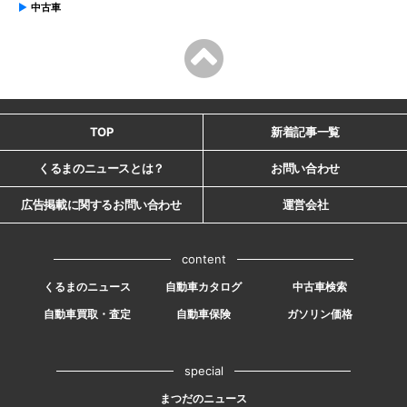
中古車
TOP
新着記事一覧
くるまのニュースとは？
お問い合わせ
広告掲載に関するお問い合わせ
運営会社
content
くるまのニュース
自動車カタログ
中古車検索
自動車買取・査定
自動車保険
ガソリン価格
special
まつだのニュース