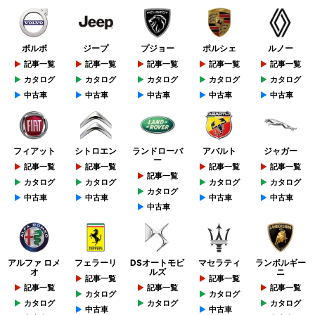
ボルボ
ジープ
プジョー
ポルシェ
ルノー
記事一覧
記事一覧
記事一覧
記事一覧
記事一覧
カタログ
カタログ
カタログ
カタログ
カタログ
中古車
中古車
中古車
中古車
中古車
フィアット
シトロエン
ランドローバ
アバルト
ジャガー
ー
記事一覧
記事一覧
記事一覧
記事一覧
記事一覧
カタログ
カタログ
カタログ
カタログ
カタログ
中古車
中古車
中古車
中古車
中古車
アルファ ロメ
フェラーリ
DSオートモビ
マセラティ
ランボルギー
オ
ルズ
ニ
記事一覧
記事一覧
記事一覧
記事一覧
記事一覧
カタログ
カタログ
カタログ
カタログ
カタログ
中古車
中古車