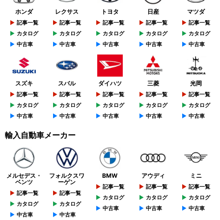
ホンダ
レクサス
トヨタ
日産
マツダ
記事一覧
記事一覧
記事一覧
記事一覧
記事一覧
カタログ
カタログ
カタログ
カタログ
カタログ
中古車
中古車
中古車
中古車
中古車
スズキ
スバル
ダイハツ
三菱
光岡
記事一覧
記事一覧
記事一覧
記事一覧
記事一覧
カタログ
カタログ
カタログ
カタログ
カタログ
中古車
中古車
中古車
中古車
中古車
輸入自動車メーカー
メルセデス・
フォルクスワ
BMW
アウディ
ミニ
ベンツ
ーゲン
記事一覧
記事一覧
記事一覧
記事一覧
記事一覧
カタログ
カタログ
カタログ
カタログ
カタログ
中古車
中古車
中古車
中古車
中古車