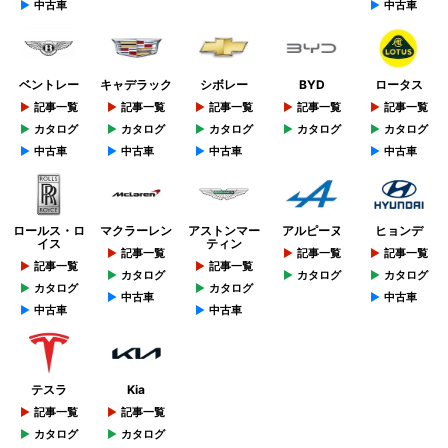
中古車
中古車
ベントレー
キャデラック
シボレー
BYD
ロータス
記事一覧
記事一覧
記事一覧
記事一覧
記事一覧
カタログ
カタログ
カタログ
カタログ
カタログ
中古車
中古車
中古車
中古車
ロールス・ロ
マクラーレン
アストンマー
アルピーヌ
ヒョンデ
イス
ティン
記事一覧
記事一覧
記事一覧
記事一覧
記事一覧
カタログ
カタログ
カタログ
カタログ
カタログ
中古車
中古車
中古車
中古車
テスラ
Kia
記事一覧
記事一覧
カタログ
カタログ