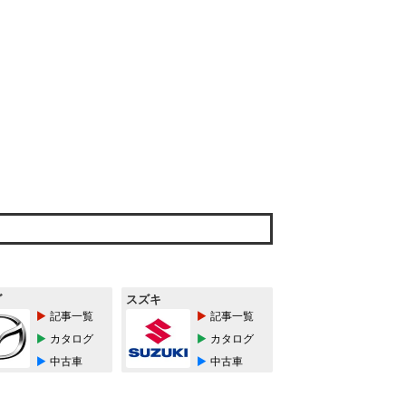
ダ
スズキ
記事一覧
記事一覧
カタログ
カタログ
中古車
中古車