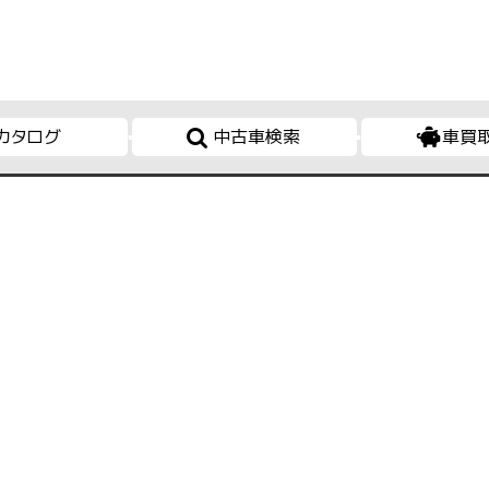
カタログ
中古車検索
車買