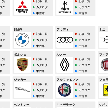
一覧
記事一覧
記事一覧
ログ
カタログ
カタログ
車
中古車
中古車
BMW
アウディ
ミニ
一覧
記事一覧
記事一覧
ログ
カタログ
カタログ
車
中古車
中古車
ポルシェ
ルノー
フィ
一覧
記事一覧
記事一覧
ログ
カタログ
カタログ
車
中古車
中古車
ジャガー
アルファ ロメオ
フェ
一覧
記事一覧
記事一覧
ログ
カタログ
カタログ
車
中古車
中古車
ベントレー
キャデラック
シボ