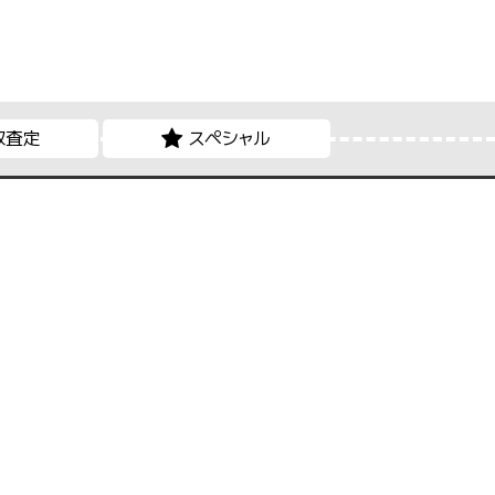
取査定
スペシャル