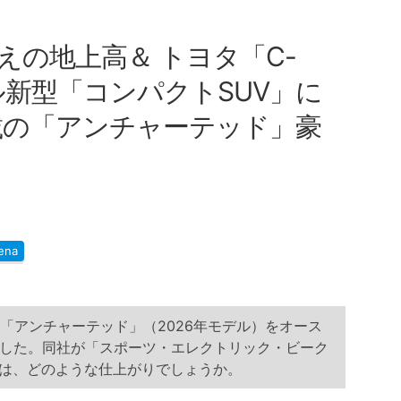
えの地上高＆ トヨタ「C-
ル新型「コンパクトSUV」に
搭載の「アンチャーテッド」豪
ena
「アンチャーテッド」（2026年モデル）をオース
した。同社が「スポーツ・エレクトリック・ビーク
ルは、どのような仕上がりでしょうか。