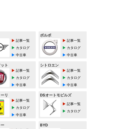
ボルボ
記事一覧
記事一覧
カタログ
カタログ
中古車
中古車
アット
シトロエン
記事一覧
記事一覧
カタログ
カタログ
中古車
中古車
ラーリ
DSオートモビルズ
記事一覧
記事一覧
カタログ
カタログ
中古車
レー
BYD