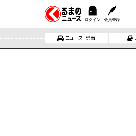
ログイン
会員登録
ニュース・記事