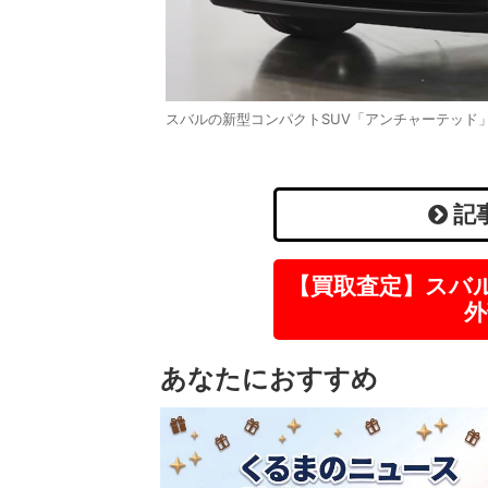
スバルの新型コンパクトSUV「アンチャーテッド
記
【買取査定】スバ
外
あなたにおすすめ