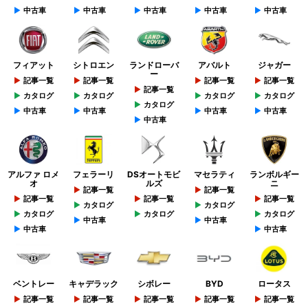
中古車
中古車
中古車
中古車
中古車
フィアット
シトロエン
ランドローバ
アバルト
ジャガー
ー
記事一覧
記事一覧
記事一覧
記事一覧
記事一覧
カタログ
カタログ
カタログ
カタログ
カタログ
中古車
中古車
中古車
中古車
中古車
アルファ ロメ
フェラーリ
DSオートモビ
マセラティ
ランボルギー
オ
ルズ
ニ
記事一覧
記事一覧
記事一覧
記事一覧
記事一覧
カタログ
カタログ
カタログ
カタログ
カタログ
中古車
中古車
中古車
中古車
ベントレー
キャデラック
シボレー
BYD
ロータス
記事一覧
記事一覧
記事一覧
記事一覧
記事一覧