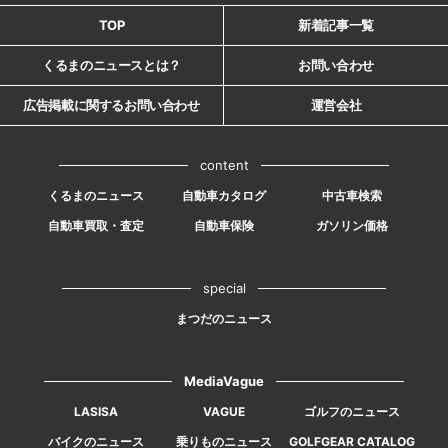
TOP
新着記事一覧
くるまのニュースとは？
お問い合わせ
広告掲載に関するお問い合わせ
運営会社
content
くるまのニュース
自動車カタログ
中古車検索
自動車買取・査定
自動車保険
ガソリン価格
special
まつだのニュース
MediaVague
LASISA
VAGUE
ゴルフのニュース
バイクのニュース
乗りものニュース
GOLFGEAR CATALOG