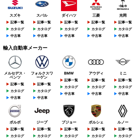
スズキ
スバル
ダイハツ
三菱
光岡
記事一覧
記事一覧
記事一覧
記事一覧
記事一覧
カタログ
カタログ
カタログ
カタログ
カタログ
中古車
中古車
中古車
中古車
中古車
輸入自動車メーカー
メルセデス・
フォルクスワ
BMW
アウディ
ミニ
ベンツ
ーゲン
記事一覧
記事一覧
記事一覧
記事一覧
記事一覧
カタログ
カタログ
カタログ
カタログ
カタログ
中古車
中古車
中古車
中古車
中古車
ボルボ
ジープ
プジョー
ポルシェ
ルノー
記事一覧
記事一覧
記事一覧
記事一覧
記事一覧
カタログ
カタログ
カタログ
カタログ
カタログ