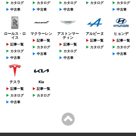
カタログ
カタログ
カタログ
カタログ
カタログ
中古車
中古車
中古車
中古車
ロールス・ロ
マクラーレン
アストンマー
アルピーヌ
ヒョンデ
イス
ティン
記事一覧
記事一覧
記事一覧
記事一覧
記事一覧
カタログ
カタログ
カタログ
カタログ
カタログ
中古車
中古車
中古車
中古車
テスラ
Kia
記事一覧
記事一覧
カタログ
カタログ
中古車