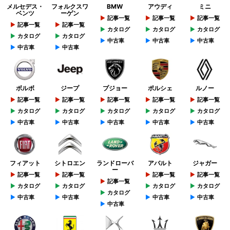
メルセデス・
フォルクスワ
BMW
アウディ
ミニ
ベンツ
ーゲン
記事一覧
記事一覧
記事一覧
記事一覧
記事一覧
カタログ
カタログ
カタログ
カタログ
カタログ
中古車
中古車
中古車
中古車
中古車
ボルボ
ジープ
プジョー
ポルシェ
ルノー
記事一覧
記事一覧
記事一覧
記事一覧
記事一覧
カタログ
カタログ
カタログ
カタログ
カタログ
中古車
中古車
中古車
中古車
中古車
フィアット
シトロエン
ランドローバ
アバルト
ジャガー
ー
記事一覧
記事一覧
記事一覧
記事一覧
記事一覧
カタログ
カタログ
カタログ
カタログ
カタログ
中古車
中古車
中古車
中古車
中古車