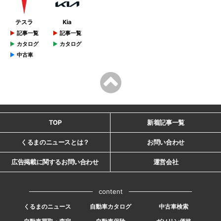
テスラ
Kia
記事一覧
記事一覧
カタログ
カタログ
中古車
TOP
新着記事一覧
くるまのニュースとは？
お問い合わせ
広告掲載に関するお問い合わせ
運営会社
content
くるまのニュース
自動車カタログ
中古車検索