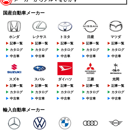
国産自動車メーカー
ホンダ
レクサス
トヨタ
日産
マツダ
記事一覧
記事一覧
記事一覧
記事一覧
記事一覧
カタログ
カタログ
カタログ
カタログ
カタログ
中古車
中古車
中古車
中古車
中古車
スズキ
スバル
ダイハツ
三菱
光岡
記事一覧
記事一覧
記事一覧
記事一覧
記事一覧
カタログ
カタログ
カタログ
カタログ
カタログ
中古車
中古車
中古車
中古車
中古車
輸入自動車メーカー