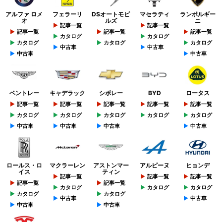
アルファ ロメ
フェラーリ
DSオートモビ
マセラティ
ランボルギー
オ
ルズ
ニ
記事一覧
記事一覧
記事一覧
記事一覧
記事一覧
カタログ
カタログ
カタログ
カタログ
カタログ
中古車
中古車
中古車
中古車
ベントレー
キャデラック
シボレー
BYD
ロータス
記事一覧
記事一覧
記事一覧
記事一覧
記事一覧
カタログ
カタログ
カタログ
カタログ
カタログ
中古車
中古車
中古車
中古車
ロールス・ロ
マクラーレン
アストンマー
アルピーヌ
ヒョンデ
イス
ティン
記事一覧
記事一覧
記事一覧
記事一覧
記事一覧
カタログ
カタログ
カタログ
カタログ
カタログ
中古車
中古車
中古車
中古車