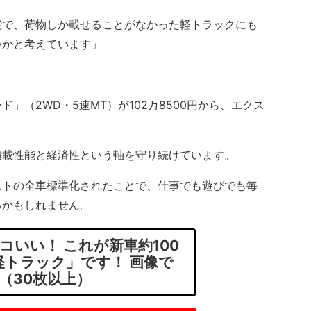
で、荷物しか載せることがなかった軽トラックにも
いかと考えています」
（2WD・5速MT）が102万8500円から、エクス
載性能と経済性という軸を守り続けています。
トの全車標準化されたことで、仕事でも遊びでも毎
るかもしれません。
コいい！ これが新車約100
軽トラック」です！ 画像で
（30枚以上）