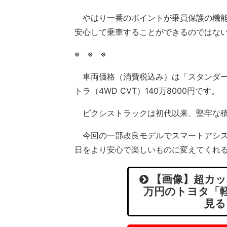
やはり一番のポイントが乗員保護の機能
安心して乗車することができるのではな
※ ※ ※
車両価格（消費税込み）は「スタンダード」
トラ（4WD CVT）140万8000円です。
ピクシストラックは初代以来、堅牢な積
今回の一部改良モデルでスマートアシス
日をより安心で楽しいものに変えてくれ
【画像】超カッ
万円のトヨタ「
見る