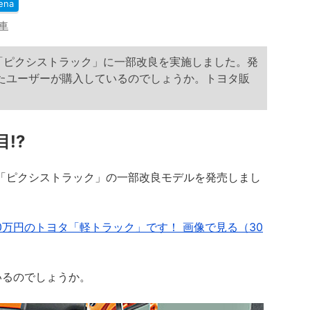
ena
車
ク「ピクシストラック」に一部改良を実施しました。発
たユーザーが購入しているのでしょうか。トヨタ販
!?
ク「ピクシストラック」の一部改良モデルを発売しまし
0万円のトヨタ「軽トラック」です！ 画像で見る（30
るのでしょうか。