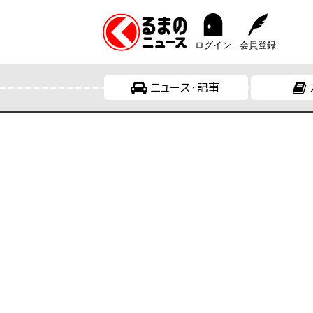
ログイン
会員登録
ニュース・記事