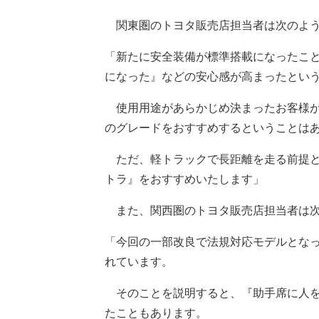
関東圏のトヨタ販売店担当者は次のよう
「新たに安全装備が標準搭載になったこ
になった』などの安心感が高まったとい
使用用途があらかじめ決まったお客様が
のグレードをおすすめするということは
ただ、軽トラックで長距離を走る前提と
トラ』をおすすめいたします」
また、関西圏のトヨタ販売店担当者は次
「今回の一部改良で法規対応モデルとな
れています。
そのことを説明すると、『助手席に人を
たこともあります。