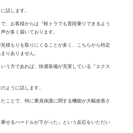
に話します。
とで、お客様からは『軽トラでも普段乗りできるよう
う声が多く届いております。
見積もりを取りにくることが多く、こちらから特定
あまりありません。
いう方であれば、快適装備が充実している『エクス
のように話します。
ったことで、特に乗員保護に関する機能が大幅改善さ
乗せるハードルが下がった』という反応をいただい