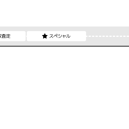
取査定
スペシャル