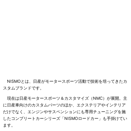
NISMOとは、日産がモータースポーツ活動で技術を培ってきたカ
スタムブランドです。
現在は日産モータースポーツ＆カスタマイズ（NMC）が展開。主
に日産車向けのカスタムパーツのほか、エクステリアやインテリア
だけでなく、エンジンやサスペンションにも専用チューニングを施
したコンプリートカーシリーズ「NISMOロードカー」も手掛けてい
ます。