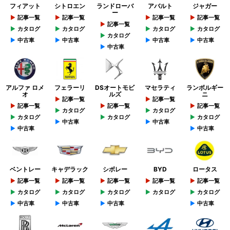
フィアット
シトロエン
ランドローバ
アバルト
ジャガー
ー
記事一覧
記事一覧
記事一覧
記事一覧
記事一覧
カタログ
カタログ
カタログ
カタログ
カタログ
中古車
中古車
中古車
中古車
中古車
アルファ ロメ
フェラーリ
DSオートモビ
マセラティ
ランボルギー
オ
ルズ
ニ
記事一覧
記事一覧
記事一覧
記事一覧
記事一覧
カタログ
カタログ
カタログ
カタログ
カタログ
中古車
中古車
中古車
中古車
ベントレー
キャデラック
シボレー
BYD
ロータス
記事一覧
記事一覧
記事一覧
記事一覧
記事一覧
カタログ
カタログ
カタログ
カタログ
カタログ
中古車
中古車
中古車
中古車