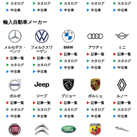
カタログ
カタログ
カタログ
カタログ
カタログ
中古車
中古車
中古車
中古車
中古車
輸入自動車メーカー
メルセデス・
フォルクスワ
BMW
アウディ
ミニ
ベンツ
ーゲン
記事一覧
記事一覧
記事一覧
記事一覧
記事一覧
カタログ
カタログ
カタログ
カタログ
カタログ
中古車
中古車
中古車
中古車
中古車
ボルボ
ジープ
プジョー
ポルシェ
ルノー
記事一覧
記事一覧
記事一覧
記事一覧
記事一覧
カタログ
カタログ
カタログ
カタログ
カタログ
中古車
中古車
中古車
中古車
中古車