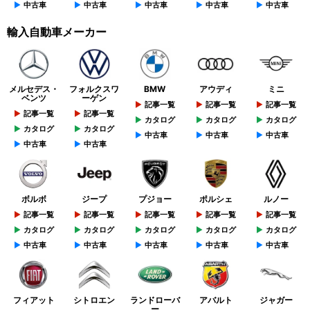
中古車
中古車
中古車
中古車
中古車
輸入自動車メーカー
メルセデス・
フォルクスワ
BMW
アウディ
ミニ
ベンツ
ーゲン
記事一覧
記事一覧
記事一覧
記事一覧
記事一覧
カタログ
カタログ
カタログ
カタログ
カタログ
中古車
中古車
中古車
中古車
中古車
ボルボ
ジープ
プジョー
ポルシェ
ルノー
記事一覧
記事一覧
記事一覧
記事一覧
記事一覧
カタログ
カタログ
カタログ
カタログ
カタログ
中古車
中古車
中古車
中古車
中古車
フィアット
シトロエン
ランドローバ
アバルト
ジャガー
ー