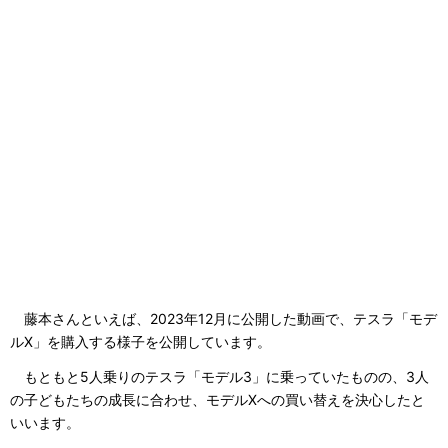
藤本さんといえば、2023年12月に公開した動画で、テスラ「モデ
ルX」を購入する様子を公開しています。
もともと5人乗りのテスラ「モデル3」に乗っていたものの、3人
の子どもたちの成長に合わせ、モデルXへの買い替えを決心したと
いいます。