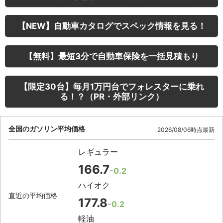
【NEW】自動車カタログでスペック情報を見る！
【無料】最短3分で自動車保険を一括見積もり
【限定30台】毎月1万円台でフォレスターに乗れ
る！？（PR・外部リンク）
全国のガソリン平均価格
2026/08/06時点最新
レギュラー
166.7
-0.2
ハイオク
直近の平均価格
177.8
-0.2
軽油