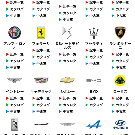
記事一覧
記事一覧
記事一覧
記事一覧
記事一覧
カタログ
カタログ
カタログ
カタログ
カタログ
中古車
中古車
中古車
中古車
中古車
アルファ ロメ
フェラーリ
DSオートモビ
マセラティ
ランボルギー
オ
ルズ
ニ
記事一覧
記事一覧
記事一覧
記事一覧
記事一覧
カタログ
カタログ
カタログ
カタログ
カタログ
中古車
中古車
中古車
中古車
ベントレー
キャデラック
シボレー
BYD
ロータス
記事一覧
記事一覧
記事一覧
記事一覧
記事一覧
カタログ
カタログ
カタログ
カタログ
カタログ
中古車
中古車
中古車
中古車