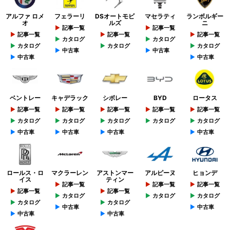
アルファ ロメ
フェラーリ
DSオートモビ
マセラティ
ランボルギー
オ
ルズ
ニ
記事一覧
記事一覧
記事一覧
記事一覧
記事一覧
カタログ
カタログ
カタログ
カタログ
カタログ
中古車
中古車
中古車
中古車
ベントレー
キャデラック
シボレー
BYD
ロータス
記事一覧
記事一覧
記事一覧
記事一覧
記事一覧
カタログ
カタログ
カタログ
カタログ
カタログ
中古車
中古車
中古車
中古車
ロールス・ロ
マクラーレン
アストンマー
アルピーヌ
ヒョンデ
イス
ティン
記事一覧
記事一覧
記事一覧
記事一覧
記事一覧
カタログ
カタログ
カタログ
カタログ
カタログ
中古車
中古車
中古車
中古車