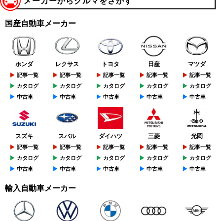
メーカーからクルマをさがす
国産自動車メーカー
ホンダ
レクサス
トヨタ
日産
マツダ
記事一覧
記事一覧
記事一覧
記事一覧
記事一覧
カタログ
カタログ
カタログ
カタログ
カタログ
中古車
中古車
中古車
中古車
中古車
スズキ
スバル
ダイハツ
三菱
光岡
記事一覧
記事一覧
記事一覧
記事一覧
記事一覧
カタログ
カタログ
カタログ
カタログ
カタログ
中古車
中古車
中古車
中古車
中古車
輸入自動車メーカー