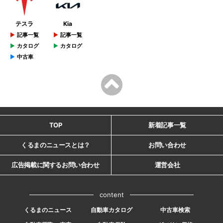
テスラ
Kia
記事一覧
記事一覧
カタログ
カタログ
中古車
TOP
新着記事一覧
くるまのニュースとは？
お問い合わせ
広告掲載に関するお問い合わせ
運営会社
content
くるまのニュース
自動車カタログ
中古車検索