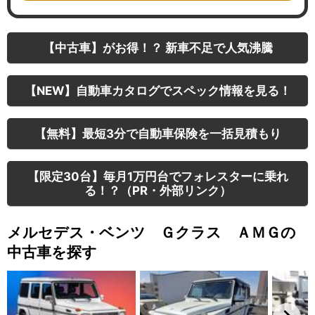
【中古車】がお得！？ 新車不足で人気沸騰
【NEW】自動車カタログでスペック情報を見る！
【無料】最短3分で自動車保険を一括見積もり
【限定30台】毎月1万円台でフォレスターに乗れ
る！？（PR・外部リンク）
メルセデス・ベンツ Ｇクラス ＡＭＧの
中古車を探す