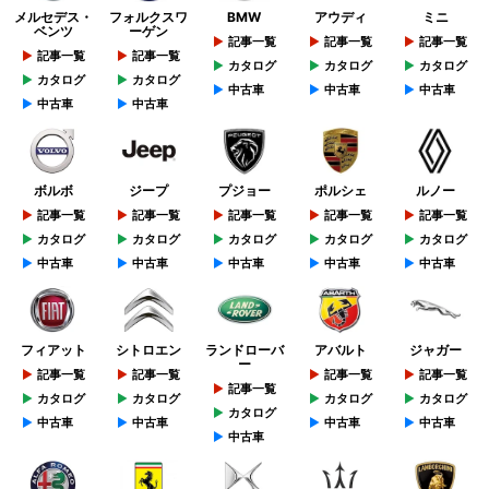
メルセデス・
フォルクスワ
BMW
アウディ
ミニ
ベンツ
ーゲン
記事一覧
記事一覧
記事一覧
記事一覧
記事一覧
カタログ
カタログ
カタログ
カタログ
カタログ
中古車
中古車
中古車
中古車
中古車
ボルボ
ジープ
プジョー
ポルシェ
ルノー
記事一覧
記事一覧
記事一覧
記事一覧
記事一覧
カタログ
カタログ
カタログ
カタログ
カタログ
中古車
中古車
中古車
中古車
中古車
フィアット
シトロエン
ランドローバ
アバルト
ジャガー
ー
記事一覧
記事一覧
記事一覧
記事一覧
記事一覧
カタログ
カタログ
カタログ
カタログ
カタログ
中古車
中古車
中古車
中古車
中古車