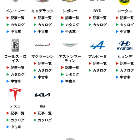
ベントレー
キャデラック
シボレー
BYD
ロータス
記事一覧
記事一覧
記事一覧
記事一覧
記事一覧
カタログ
カタログ
カタログ
カタログ
カタログ
中古車
中古車
中古車
中古車
ロールス・ロ
マクラーレン
アストンマー
アルピーヌ
ヒョンデ
イス
ティン
記事一覧
記事一覧
記事一覧
記事一覧
記事一覧
カタログ
カタログ
カタログ
カタログ
カタログ
中古車
中古車
中古車
中古車
テスラ
Kia
記事一覧
記事一覧
カタログ
カタログ
中古車