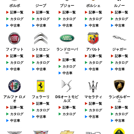
ボルボ
ジープ
プジョー
ポルシェ
ルノー
記事一覧
記事一覧
記事一覧
記事一覧
記事一覧
カタログ
カタログ
カタログ
カタログ
カタログ
中古車
中古車
中古車
中古車
中古車
フィアット
シトロエン
ランドローバ
アバルト
ジャガー
ー
記事一覧
記事一覧
記事一覧
記事一覧
記事一覧
カタログ
カタログ
カタログ
カタログ
カタログ
中古車
中古車
中古車
中古車
中古車
アルファ ロメ
フェラーリ
DSオートモビ
マセラティ
ランボルギー
オ
ルズ
ニ
記事一覧
記事一覧
記事一覧
記事一覧
記事一覧
カタログ
カタログ
カタログ
カタログ
カタログ
中古車
中古車
中古車
中古車