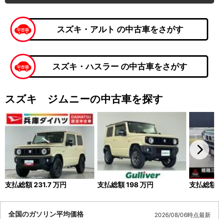
スズキ・アルト の中古車をさがす
スズキ・ハスラー の中古車をさがす
スズキ ジムニーの中古車を探す
支払総額
231.7
万円
支払総額
198
万円
支払総額
全国のガソリン平均価格
2026/08/06時点最新