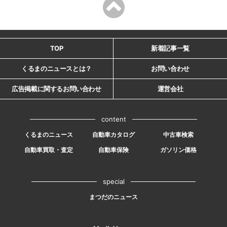
TOP
新着記事一覧
くるまのニュースとは？
お問い合わせ
広告掲載に関するお問い合わせ
運営会社
content
くるまのニュース
自動車カタログ
中古車検索
自動車買取・査定
自動車保険
ガソリン価格
special
まつだのニュース