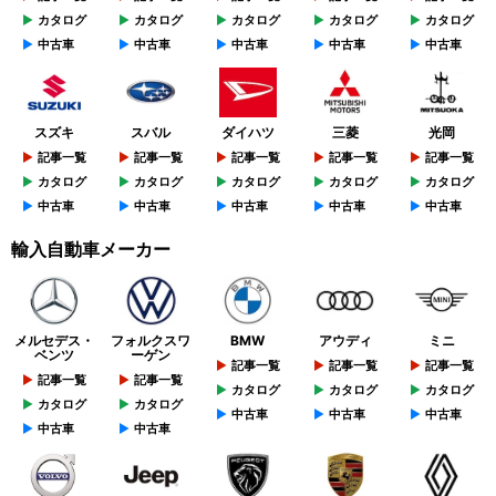
カタログ
カタログ
カタログ
カタログ
カタログ
中古車
中古車
中古車
中古車
中古車
スズキ
スバル
ダイハツ
三菱
光岡
記事一覧
記事一覧
記事一覧
記事一覧
記事一覧
カタログ
カタログ
カタログ
カタログ
カタログ
中古車
中古車
中古車
中古車
中古車
輸入自動車メーカー
メルセデス・
フォルクスワ
BMW
アウディ
ミニ
ベンツ
ーゲン
記事一覧
記事一覧
記事一覧
記事一覧
記事一覧
カタログ
カタログ
カタログ
カタログ
カタログ
中古車
中古車
中古車
中古車
中古車