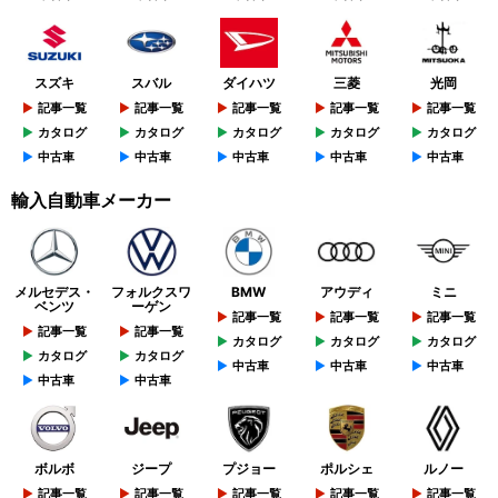
スズキ
スバル
ダイハツ
三菱
光岡
記事一覧
記事一覧
記事一覧
記事一覧
記事一覧
カタログ
カタログ
カタログ
カタログ
カタログ
中古車
中古車
中古車
中古車
中古車
輸入自動車メーカー
メルセデス・
フォルクスワ
BMW
アウディ
ミニ
ベンツ
ーゲン
記事一覧
記事一覧
記事一覧
記事一覧
記事一覧
カタログ
カタログ
カタログ
カタログ
カタログ
中古車
中古車
中古車
中古車
中古車
ボルボ
ジープ
プジョー
ポルシェ
ルノー
記事一覧
記事一覧
記事一覧
記事一覧
記事一覧