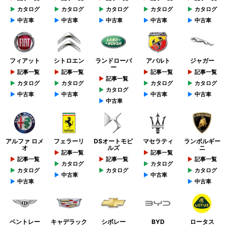
カタログ
カタログ
カタログ
カタログ
カタログ
中古車
中古車
中古車
中古車
中古車
フィアット
シトロエン
ランドローバ
アバルト
ジャガー
ー
記事一覧
記事一覧
記事一覧
記事一覧
記事一覧
カタログ
カタログ
カタログ
カタログ
カタログ
中古車
中古車
中古車
中古車
中古車
アルファ ロメ
フェラーリ
DSオートモビ
マセラティ
ランボルギー
オ
ルズ
ニ
記事一覧
記事一覧
記事一覧
記事一覧
記事一覧
カタログ
カタログ
カタログ
カタログ
カタログ
中古車
中古車
中古車
中古車
ベントレー
キャデラック
シボレー
BYD
ロータス