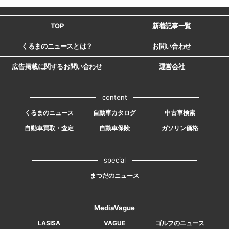
TOP
新着記事一覧
くるまのニュースとは？
お問い合わせ
広告掲載に関するお問い合わせ
運営会社
content
くるまのニュース
自動車カタログ
中古車検索
自動車買取・査定
自動車保険
ガソリン価格
special
まつだのニュース
MediaVague
LASISA
VAGUE
ゴルフのニュース