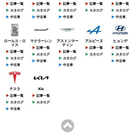
記事一覧
記事一覧
記事一覧
記事一覧
記事一覧
カタログ
カタログ
カタログ
カタログ
カタログ
中古車
中古車
中古車
中古車
ロールス・ロ
マクラーレン
アストンマー
アルピーヌ
ヒョンデ
イス
ティン
記事一覧
記事一覧
記事一覧
記事一覧
記事一覧
カタログ
カタログ
カタログ
カタログ
カタログ
中古車
中古車
中古車
中古車
テスラ
Kia
記事一覧
記事一覧
カタログ
カタログ
中古車