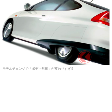
モデルチェンジで「ボディ形状」が変わりすぎ!?