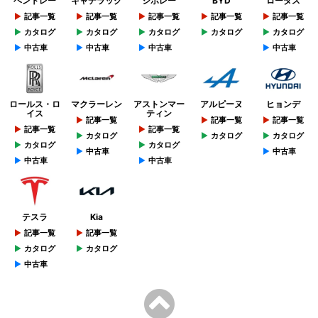
ベントレー
キャデラック
シボレー
BYD
ロータス
記事一覧
記事一覧
記事一覧
記事一覧
記事一覧
カタログ
カタログ
カタログ
カタログ
カタログ
中古車
中古車
中古車
中古車
ロールス・ロ
マクラーレン
アストンマー
アルピーヌ
ヒョンデ
イス
ティン
記事一覧
記事一覧
記事一覧
記事一覧
記事一覧
カタログ
カタログ
カタログ
カタログ
カタログ
中古車
中古車
中古車
中古車
テスラ
Kia
記事一覧
記事一覧
カタログ
カタログ
中古車