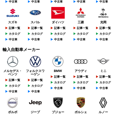
中古車
中古車
中古車
中古車
中古車
スズキ
スバル
ダイハツ
三菱
光岡
記事一覧
記事一覧
記事一覧
記事一覧
記事一覧
カタログ
カタログ
カタログ
カタログ
カタログ
中古車
中古車
中古車
中古車
中古車
輸入自動車メーカー
メルセデス・
フォルクスワ
BMW
アウディ
ミニ
ベンツ
ーゲン
記事一覧
記事一覧
記事一覧
記事一覧
記事一覧
カタログ
カタログ
カタログ
カタログ
カタログ
中古車
中古車
中古車
中古車
中古車
ボルボ
ジープ
プジョー
ポルシェ
ルノー