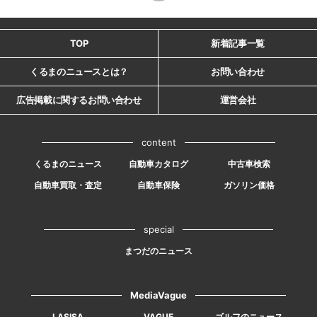
TOP
新着記事一覧
くるまのニュースとは？
お問い合わせ
広告掲載に関するお問い合わせ
運営会社
content
くるまのニュース
自動車カタログ
中古車検索
自動車買取・査定
自動車保険
ガソリン価格
special
まつだのニュース
MediaVague
LASISA
VAGUE
ゴルフのニュース