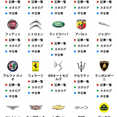
記事一覧
記事一覧
記事一覧
記事一覧
記事一覧
カタログ
カタログ
カタログ
カタログ
カタログ
中古車
中古車
中古車
中古車
中古車
フィアット
シトロエン
ランドローバ
アバルト
ジャガー
ー
記事一覧
記事一覧
記事一覧
記事一覧
記事一覧
カタログ
カタログ
カタログ
カタログ
カタログ
中古車
中古車
中古車
中古車
中古車
アルファ ロメ
フェラーリ
DSオートモビ
マセラティ
ランボルギー
オ
ルズ
ニ
記事一覧
記事一覧
記事一覧
記事一覧
記事一覧
カタログ
カタログ
カタログ
カタログ
カタログ
中古車
中古車
中古車
中古車