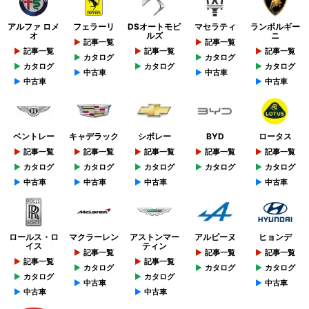
アルファ ロメ
フェラーリ
DSオートモビ
マセラティ
ランボルギー
オ
ルズ
ニ
記事一覧
記事一覧
記事一覧
記事一覧
記事一覧
カタログ
カタログ
カタログ
カタログ
カタログ
中古車
中古車
中古車
中古車
ベントレー
キャデラック
シボレー
BYD
ロータス
記事一覧
記事一覧
記事一覧
記事一覧
記事一覧
カタログ
カタログ
カタログ
カタログ
カタログ
中古車
中古車
中古車
中古車
ロールス・ロ
マクラーレン
アストンマー
アルピーヌ
ヒョンデ
イス
ティン
記事一覧
記事一覧
記事一覧
記事一覧
記事一覧
カタログ
カタログ
カタログ
カタログ
カタログ
中古車
中古車
中古車
中古車