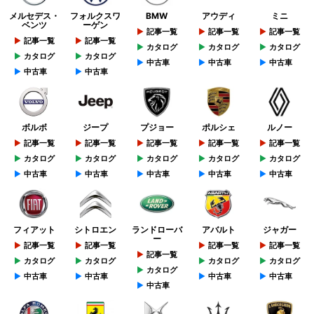
メルセデス・
フォルクスワ
BMW
アウディ
ミニ
ベンツ
ーゲン
記事一覧
記事一覧
記事一覧
記事一覧
記事一覧
カタログ
カタログ
カタログ
カタログ
カタログ
中古車
中古車
中古車
中古車
中古車
ボルボ
ジープ
プジョー
ポルシェ
ルノー
記事一覧
記事一覧
記事一覧
記事一覧
記事一覧
カタログ
カタログ
カタログ
カタログ
カタログ
中古車
中古車
中古車
中古車
中古車
フィアット
シトロエン
ランドローバ
アバルト
ジャガー
ー
記事一覧
記事一覧
記事一覧
記事一覧
記事一覧
カタログ
カタログ
カタログ
カタログ
カタログ
中古車
中古車
中古車
中古車
中古車