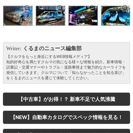
Writer:
くるまのニュース編集部
【クルマをもっと身近にするWEB情報メディア】
知的好奇心を満たすクルマの気になる様々な情報を紹介。新車情報・
試乗記・交通マナーやトラブル・道路事情まで魅力的なカーライフを
発信していきます。クルマについて「知らなかったことを知る喜び」
をくるまのニュースを通じて体験してください。
【中古車】がお得！？ 新車不足で人気沸騰
【NEW】自動車カタログでスペック情報を見る！