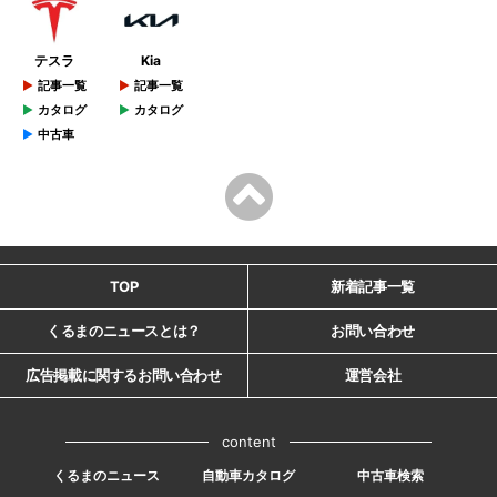
テスラ
Kia
記事一覧
記事一覧
カタログ
カタログ
中古車
TOP
新着記事一覧
くるまのニュースとは？
お問い合わせ
広告掲載に関するお問い合わせ
運営会社
content
くるまのニュース
自動車カタログ
中古車検索