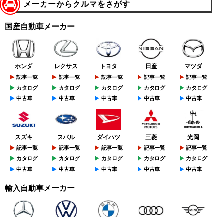
メーカーからクルマをさがす
国産自動車メーカー
ホンダ
レクサス
トヨタ
日産
マツダ
記事一覧
記事一覧
記事一覧
記事一覧
記事一覧
カタログ
カタログ
カタログ
カタログ
カタログ
中古車
中古車
中古車
中古車
中古車
スズキ
スバル
ダイハツ
三菱
光岡
記事一覧
記事一覧
記事一覧
記事一覧
記事一覧
カタログ
カタログ
カタログ
カタログ
カタログ
中古車
中古車
中古車
中古車
中古車
輸入自動車メーカー