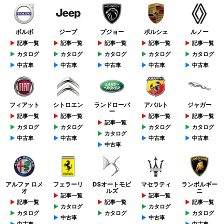
ボルボ
ジープ
プジョー
ポルシェ
ルノー
記事一覧
記事一覧
記事一覧
記事一覧
記事一覧
カタログ
カタログ
カタログ
カタログ
カタログ
中古車
中古車
中古車
中古車
中古車
フィアット
シトロエン
ランドローバ
アバルト
ジャガー
ー
記事一覧
記事一覧
記事一覧
記事一覧
記事一覧
カタログ
カタログ
カタログ
カタログ
カタログ
中古車
中古車
中古車
中古車
中古車
アルファ ロメ
フェラーリ
DSオートモビ
マセラティ
ランボルギー
オ
ルズ
ニ
記事一覧
記事一覧
記事一覧
記事一覧
記事一覧
カタログ
カタログ
カタログ
カタログ
カタログ
中古車
中古車
中古車
中古車