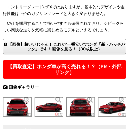
エントリーグレードのEXではありますが、基本的なデザインや走
行性能は上位のガソリングレードと大きく変わりません。
CVTを採用することで扱いやすさも確保されており、シビックら
しい爽快な走りを気軽に楽しめるモデルといえるでしょう。
【画像】超いいじゃん！ これが“一番安い”ホンダ「新・ハッチバ
ック」です！ 画像を見る！（30枚以上）
【買取査定】ホンダ車が高く売れる！？（PR・外部
リンク）
画像ギャラリー