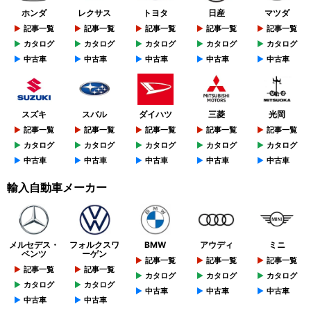
ホンダ
レクサス
トヨタ
日産
マツダ
記事一覧
記事一覧
記事一覧
記事一覧
記事一覧
カタログ
カタログ
カタログ
カタログ
カタログ
中古車
中古車
中古車
中古車
中古車
スズキ
スバル
ダイハツ
三菱
光岡
記事一覧
記事一覧
記事一覧
記事一覧
記事一覧
カタログ
カタログ
カタログ
カタログ
カタログ
中古車
中古車
中古車
中古車
中古車
輸入自動車メーカー
メルセデス・
フォルクスワ
BMW
アウディ
ミニ
ベンツ
ーゲン
記事一覧
記事一覧
記事一覧
記事一覧
記事一覧
カタログ
カタログ
カタログ
カタログ
カタログ
中古車
中古車
中古車
中古車
中古車