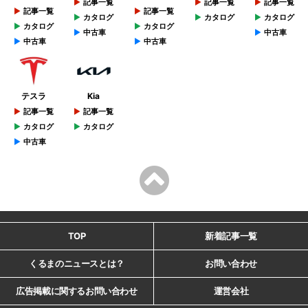
記事一覧
記事一覧
記事一覧
記事一覧
記事一覧
カタログ
カタログ
カタログ
カタログ
カタログ
中古車
中古車
中古車
中古車
テスラ
Kia
記事一覧
記事一覧
カタログ
カタログ
中古車
TOP
新着記事一覧
くるまのニュースとは？
お問い合わせ
広告掲載に関するお問い合わせ
運営会社