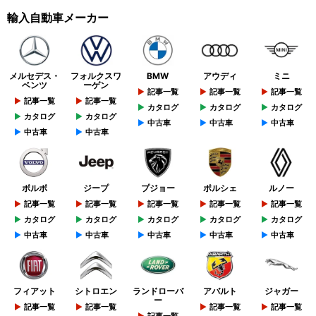
輸入自動車メーカー
メルセデス・
フォルクスワ
BMW
アウディ
ミニ
ベンツ
ーゲン
記事一覧
記事一覧
記事一覧
記事一覧
記事一覧
カタログ
カタログ
カタログ
カタログ
カタログ
中古車
中古車
中古車
中古車
中古車
ボルボ
ジープ
プジョー
ポルシェ
ルノー
記事一覧
記事一覧
記事一覧
記事一覧
記事一覧
カタログ
カタログ
カタログ
カタログ
カタログ
中古車
中古車
中古車
中古車
中古車
フィアット
シトロエン
ランドローバ
アバルト
ジャガー
ー
記事一覧
記事一覧
記事一覧
記事一覧