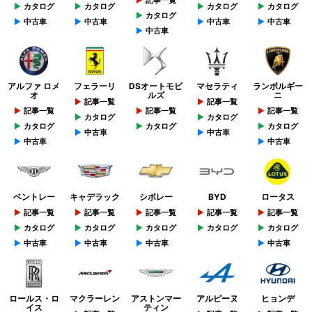
記事一覧
カタログ
カタログ
カタログ
カタログ
カタログ
中古車
中古車
中古車
中古車
中古車
アルファ ロメ
フェラーリ
DSオートモビ
マセラティ
ランボルギー
オ
ルズ
ニ
記事一覧
記事一覧
記事一覧
記事一覧
記事一覧
カタログ
カタログ
カタログ
カタログ
カタログ
中古車
中古車
中古車
中古車
ベントレー
キャデラック
シボレー
BYD
ロータス
記事一覧
記事一覧
記事一覧
記事一覧
記事一覧
カタログ
カタログ
カタログ
カタログ
カタログ
中古車
中古車
中古車
中古車
ロールス・ロ
マクラーレン
アストンマー
アルピーヌ
ヒョンデ
イス
ティン