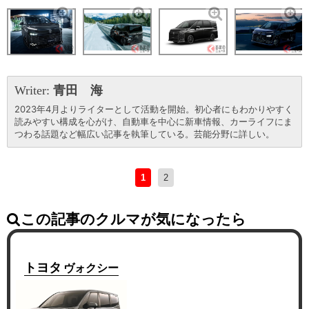
Writer:
青田 海
2023年4月よりライターとして活動を開始。初心者にもわかりやすく
読みやすい構成を心がけ、自動車を中心に新車情報、カーライフにま
つわる話題など幅広い記事を執筆している。芸能分野に詳しい。
1
2
この記事のクルマが気になったら
トヨタ
ヴォクシー