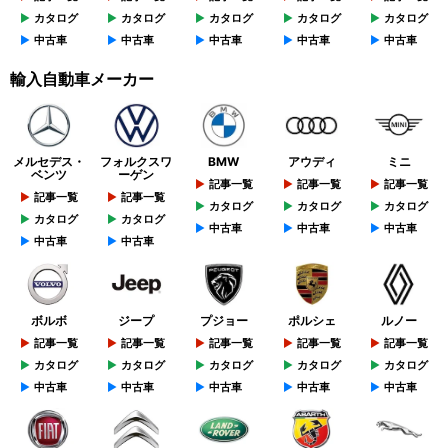
カタログ
カタログ
カタログ
カタログ
カタログ
中古車
中古車
中古車
中古車
中古車
輸入自動車メーカー
メルセデス・
フォルクスワ
BMW
アウディ
ミニ
ベンツ
ーゲン
記事一覧
記事一覧
記事一覧
記事一覧
記事一覧
カタログ
カタログ
カタログ
カタログ
カタログ
中古車
中古車
中古車
中古車
中古車
ボルボ
ジープ
プジョー
ポルシェ
ルノー
記事一覧
記事一覧
記事一覧
記事一覧
記事一覧
カタログ
カタログ
カタログ
カタログ
カタログ
中古車
中古車
中古車
中古車
中古車