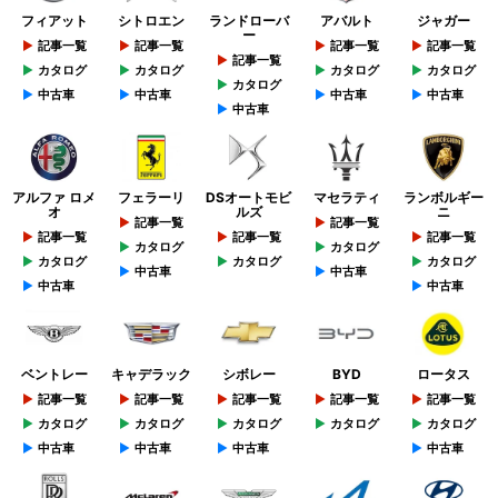
フィアット
シトロエン
ランドローバ
アバルト
ジャガー
ー
記事一覧
記事一覧
記事一覧
記事一覧
記事一覧
カタログ
カタログ
カタログ
カタログ
カタログ
中古車
中古車
中古車
中古車
中古車
アルファ ロメ
フェラーリ
DSオートモビ
マセラティ
ランボルギー
オ
ルズ
ニ
記事一覧
記事一覧
記事一覧
記事一覧
記事一覧
カタログ
カタログ
カタログ
カタログ
カタログ
中古車
中古車
中古車
中古車
ベントレー
キャデラック
シボレー
BYD
ロータス
記事一覧
記事一覧
記事一覧
記事一覧
記事一覧
カタログ
カタログ
カタログ
カタログ
カタログ
中古車
中古車
中古車
中古車