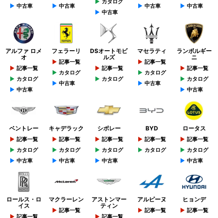
カタログ
中古車
中古車
中古車
中古車
中古車
アルファ ロメ
フェラーリ
DSオートモビ
マセラティ
ランボルギー
オ
ルズ
ニ
記事一覧
記事一覧
記事一覧
記事一覧
記事一覧
カタログ
カタログ
カタログ
カタログ
カタログ
中古車
中古車
中古車
中古車
ベントレー
キャデラック
シボレー
BYD
ロータス
記事一覧
記事一覧
記事一覧
記事一覧
記事一覧
カタログ
カタログ
カタログ
カタログ
カタログ
中古車
中古車
中古車
中古車
ロールス・ロ
マクラーレン
アストンマー
アルピーヌ
ヒョンデ
イス
ティン
記事一覧
記事一覧
記事一覧
記事一覧
記事一覧