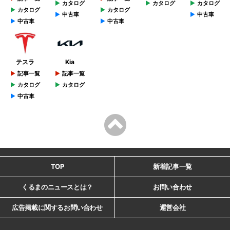
カタログ
カタログ
カタログ
カタログ
カタログ
中古車
中古車
中古車
中古車
テスラ
Kia
記事一覧
記事一覧
カタログ
カタログ
中古車
TOP
新着記事一覧
くるまのニュースとは？
お問い合わせ
広告掲載に関するお問い合わせ
運営会社