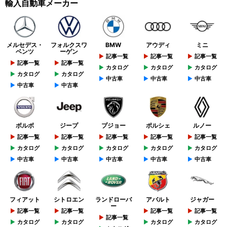
輸入自動車メーカー
メルセデス・
フォルクスワ
BMW
アウディ
ミニ
ベンツ
ーゲン
記事一覧
記事一覧
記事一覧
記事一覧
記事一覧
カタログ
カタログ
カタログ
カタログ
カタログ
中古車
中古車
中古車
中古車
中古車
ボルボ
ジープ
プジョー
ポルシェ
ルノー
記事一覧
記事一覧
記事一覧
記事一覧
記事一覧
カタログ
カタログ
カタログ
カタログ
カタログ
中古車
中古車
中古車
中古車
中古車
フィアット
シトロエン
ランドローバ
アバルト
ジャガー
ー
記事一覧
記事一覧
記事一覧
記事一覧
記事一覧
カタログ
カタログ
カタログ
カタログ