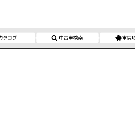
カタログ
中古車検索
車買