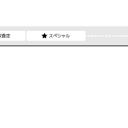
取査定
スペシャル