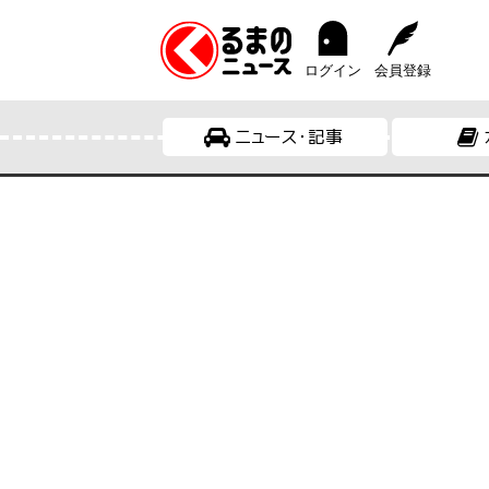
ログイン
会員登録
ニュース・記事