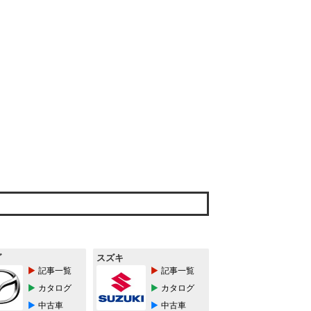
ダ
スズキ
記事一覧
記事一覧
カタログ
カタログ
中古車
中古車