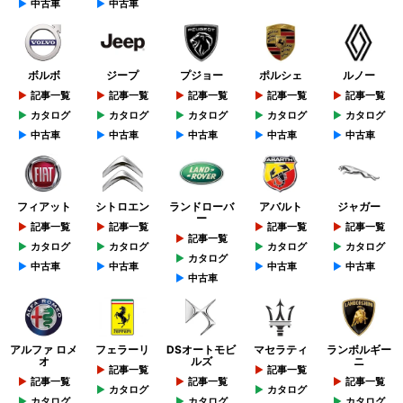
中古車
中古車
ボルボ
ジープ
プジョー
ポルシェ
ルノー
記事一覧
記事一覧
記事一覧
記事一覧
記事一覧
カタログ
カタログ
カタログ
カタログ
カタログ
中古車
中古車
中古車
中古車
中古車
フィアット
シトロエン
ランドローバ
アバルト
ジャガー
ー
記事一覧
記事一覧
記事一覧
記事一覧
記事一覧
カタログ
カタログ
カタログ
カタログ
カタログ
中古車
中古車
中古車
中古車
中古車
アルファ ロメ
フェラーリ
DSオートモビ
マセラティ
ランボルギー
オ
ルズ
ニ
記事一覧
記事一覧
記事一覧
記事一覧
記事一覧
カタログ
カタログ
カタログ
カタログ
カタログ