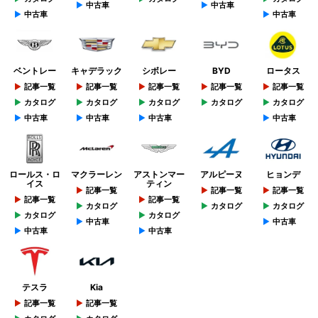
中古車
中古車
中古車
中古車
ベントレー
キャデラック
シボレー
BYD
ロータス
記事一覧
記事一覧
記事一覧
記事一覧
記事一覧
カタログ
カタログ
カタログ
カタログ
カタログ
中古車
中古車
中古車
中古車
ロールス・ロ
マクラーレン
アストンマー
アルピーヌ
ヒョンデ
イス
ティン
記事一覧
記事一覧
記事一覧
記事一覧
記事一覧
カタログ
カタログ
カタログ
カタログ
カタログ
中古車
中古車
中古車
中古車
テスラ
Kia
記事一覧
記事一覧