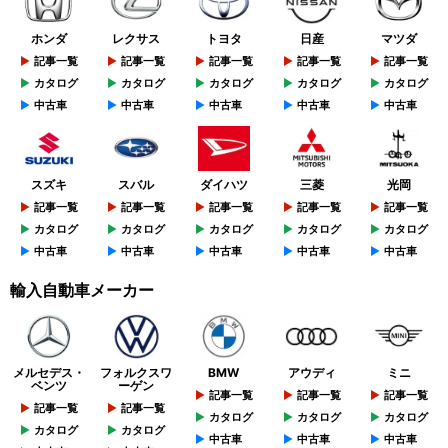
ホンダ
レクサス
トヨタ
日産
マツダ
記事一覧
記事一覧
記事一覧
記事一覧
記事一覧
カタログ
カタログ
カタログ
カタログ
カタログ
中古車
中古車
中古車
中古車
中古車
スズキ
スバル
ダイハツ
三菱
光岡
記事一覧
記事一覧
記事一覧
記事一覧
記事一覧
カタログ
カタログ
カタログ
カタログ
カタログ
中古車
中古車
中古車
中古車
中古車
輸入自動車メーカー
メルセデス・
フォルクスワ
BMW
アウディ
ミニ
ベンツ
ーゲン
記事一覧
記事一覧
記事一覧
記事一覧
記事一覧
カタログ
カタログ
カタログ
カタログ
カタログ
中古車
中古車
中古車