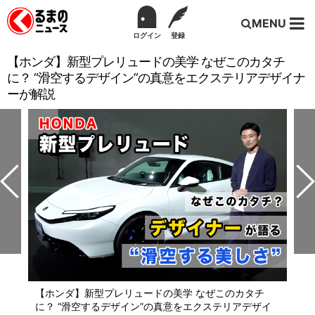
MENU
ログイン
登録
【ホンダ】新型プレリュードの美学 なぜこのカタチ
に？ “滑空するデザイン”の真意をエクステリアデザイナ
ーが解説
【ホンダ】新型プレリュードの美学 なぜこのカタチ
に？ “滑空するデザイン”の真意をエクステリアデザイ