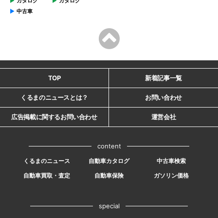
カタログ
カタログ
中古車
TOP
新着記事一覧
くるまのニュースとは？
お問い合わせ
広告掲載に関するお問い合わせ
運営会社
content
くるまのニュース
自動車カタログ
中古車検索
自動車買取・査定
自動車保険
ガソリン価格
special