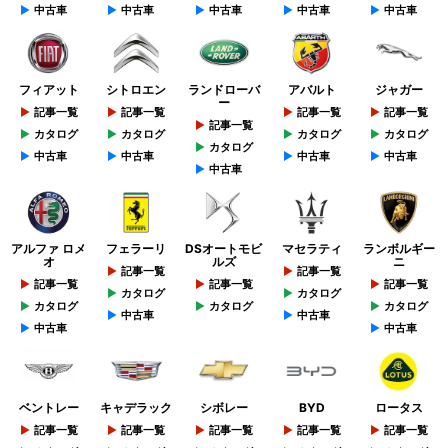
中古車
中古車
中古車
中古車
中古車
フィアット
シトロエン
ランドローバ
アバルト
ジャガー
ー
記事一覧
記事一覧
記事一覧
記事一覧
記事一覧
カタログ
カタログ
カタログ
カタログ
カタログ
中古車
中古車
中古車
中古車
中古車
アルファ ロメ
フェラーリ
DSオートモビ
マセラティ
ランボルギー
オ
ルズ
ニ
記事一覧
記事一覧
記事一覧
記事一覧
記事一覧
カタログ
カタログ
カタログ
カタログ
カタログ
中古車
中古車
中古車
中古車
ベントレー
キャデラック
シボレー
BYD
ロータス
記事一覧
記事一覧
記事一覧
記事一覧
記事一覧