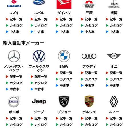
スズキ
スバル
ダイハツ
三菱
光岡
記事一覧
記事一覧
記事一覧
記事一覧
記事一覧
カタログ
カタログ
カタログ
カタログ
カタログ
中古車
中古車
中古車
中古車
中古車
輸入自動車メーカー
メルセデス・
フォルクスワ
BMW
アウディ
ミニ
ベンツ
ーゲン
記事一覧
記事一覧
記事一覧
記事一覧
記事一覧
カタログ
カタログ
カタログ
カタログ
カタログ
中古車
中古車
中古車
中古車
中古車
ボルボ
ジープ
プジョー
ポルシェ
ルノー
記事一覧
記事一覧
記事一覧
記事一覧
記事一覧
カタログ
カタログ
カタログ
カタログ
カタログ