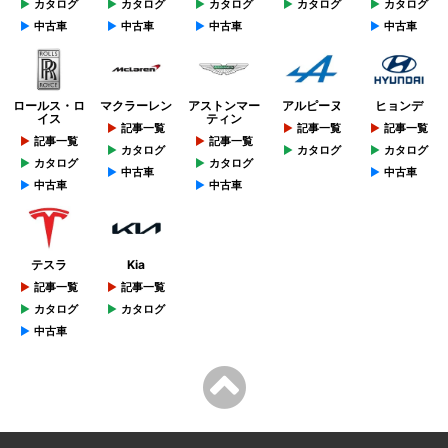
カタログ
カタログ
カタログ
カタログ
カタログ
中古車
中古車
中古車
中古車
ロールス・ロ
マクラーレン
アストンマー
アルピーヌ
ヒョンデ
イス
ティン
記事一覧
記事一覧
記事一覧
記事一覧
記事一覧
カタログ
カタログ
カタログ
カタログ
カタログ
中古車
中古車
中古車
中古車
テスラ
Kia
記事一覧
記事一覧
カタログ
カタログ
中古車