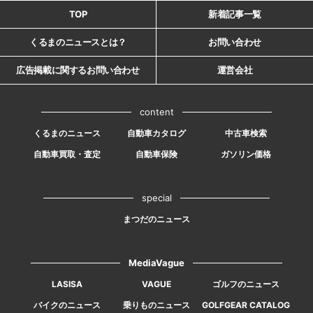
TOP
新着記事一覧
くるまのニュースとは？
お問い合わせ
広告掲載に関するお問い合わせ
運営会社
content
くるまのニュース
自動車カタログ
中古車検索
自動車買取・査定
自動車保険
ガソリン価格
special
まつだのニュース
MediaVague
LASISA
VAGUE
ゴルフのニュース
バイクのニュース
乗りものニュース
GOLFGEAR CATALOG