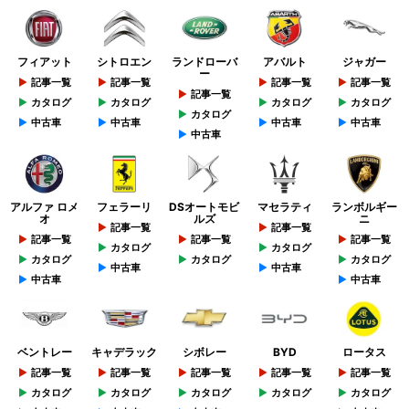
フィアット
シトロエン
ランドローバ
アバルト
ジャガー
ー
記事一覧
記事一覧
記事一覧
記事一覧
記事一覧
カタログ
カタログ
カタログ
カタログ
カタログ
中古車
中古車
中古車
中古車
中古車
アルファ ロメ
フェラーリ
DSオートモビ
マセラティ
ランボルギー
オ
ルズ
ニ
記事一覧
記事一覧
記事一覧
記事一覧
記事一覧
カタログ
カタログ
カタログ
カタログ
カタログ
中古車
中古車
中古車
中古車
ベントレー
キャデラック
シボレー
BYD
ロータス
記事一覧
記事一覧
記事一覧
記事一覧
記事一覧
カタログ
カタログ
カタログ
カタログ
カタログ