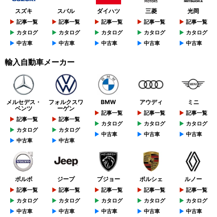
スズキ
スバル
ダイハツ
三菱
光岡
記事一覧
記事一覧
記事一覧
記事一覧
記事一覧
カタログ
カタログ
カタログ
カタログ
カタログ
中古車
中古車
中古車
中古車
中古車
輸入自動車メーカー
メルセデス・
フォルクスワ
BMW
アウディ
ミニ
ベンツ
ーゲン
記事一覧
記事一覧
記事一覧
記事一覧
記事一覧
カタログ
カタログ
カタログ
カタログ
カタログ
中古車
中古車
中古車
中古車
中古車
ボルボ
ジープ
プジョー
ポルシェ
ルノー
記事一覧
記事一覧
記事一覧
記事一覧
記事一覧
カタログ
カタログ
カタログ
カタログ
カタログ
中古車
中古車
中古車
中古車
中古車