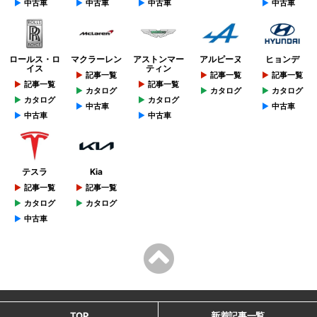
中古車
中古車
中古車
中古車
ロールス・ロ
マクラーレン
アストンマー
アルピーヌ
ヒョンデ
イス
ティン
記事一覧
記事一覧
記事一覧
記事一覧
記事一覧
カタログ
カタログ
カタログ
カタログ
カタログ
中古車
中古車
中古車
中古車
テスラ
Kia
記事一覧
記事一覧
カタログ
カタログ
中古車
TOP
新着記事一覧