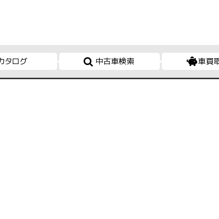
カタログ
中古車検索
車買