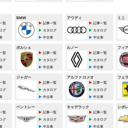
BMW
アウディ
ミニ
一覧
記事一覧
記事一覧
ログ
カタログ
カタログ
車
中古車
中古車
ポルシェ
ルノー
フィ
一覧
記事一覧
記事一覧
ログ
カタログ
カタログ
車
中古車
中古車
ジャガー
アルファ ロメオ
フェ
一覧
記事一覧
記事一覧
ログ
カタログ
カタログ
車
中古車
中古車
ベントレー
キャデラック
シボ
一覧
記事一覧
記事一覧
ログ
カタログ
カタログ
車
中古車
中古車