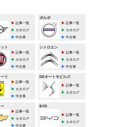
ボルボ
記事一覧
記事一覧
カタログ
カタログ
中古車
中古車
アット
シトロエン
記事一覧
記事一覧
カタログ
カタログ
中古車
中古車
ラーリ
DSオートモビルズ
記事一覧
記事一覧
カタログ
カタログ
中古車
レー
BYD
記事一覧
記事一覧
カタログ
カタログ
中古車