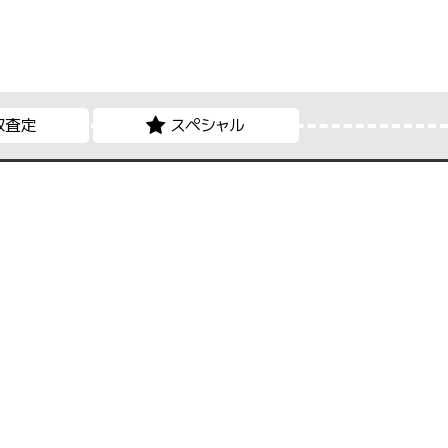
取査定
スペシャル