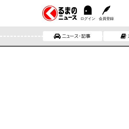
ログイン
会員登録
ニュース・記事