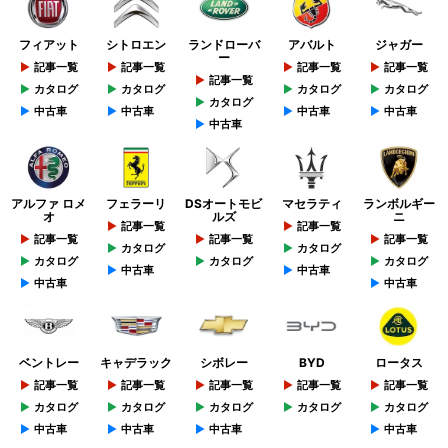
フィアット
シトロエン
ランドローバ
アバルト
ジャガー
ー
記事一覧
記事一覧
記事一覧
記事一覧
記事一覧
カタログ
カタログ
カタログ
カタログ
カタログ
中古車
中古車
中古車
中古車
中古車
アルファ ロメ
フェラーリ
DSオートモビ
マセラティ
ランボルギー
オ
ルズ
ニ
記事一覧
記事一覧
記事一覧
記事一覧
記事一覧
カタログ
カタログ
カタログ
カタログ
カタログ
中古車
中古車
中古車
中古車
ベントレー
キャデラック
シボレー
BYD
ロータス
記事一覧
記事一覧
記事一覧
記事一覧
記事一覧
カタログ
カタログ
カタログ
カタログ
カタログ
中古車
中古車
中古車
中古車