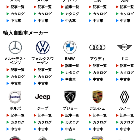
記事一覧
記事一覧
記事一覧
記事一覧
記事一覧
カタログ
カタログ
カタログ
カタログ
カタログ
中古車
中古車
中古車
中古車
中古車
輸入自動車メーカー
メルセデス・
フォルクスワ
BMW
アウディ
ミニ
ベンツ
ーゲン
記事一覧
記事一覧
記事一覧
記事一覧
記事一覧
カタログ
カタログ
カタログ
カタログ
カタログ
中古車
中古車
中古車
中古車
中古車
ボルボ
ジープ
プジョー
ポルシェ
ルノー
記事一覧
記事一覧
記事一覧
記事一覧
記事一覧
カタログ
カタログ
カタログ
カタログ
カタログ
中古車
中古車
中古車
中古車
中古車