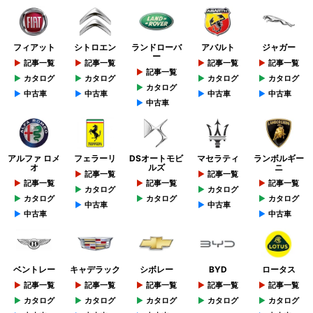
フィアット
シトロエン
ランドローバ
アバルト
ジャガー
ー
記事一覧
記事一覧
記事一覧
記事一覧
記事一覧
カタログ
カタログ
カタログ
カタログ
カタログ
中古車
中古車
中古車
中古車
中古車
アルファ ロメ
フェラーリ
DSオートモビ
マセラティ
ランボルギー
オ
ルズ
ニ
記事一覧
記事一覧
記事一覧
記事一覧
記事一覧
カタログ
カタログ
カタログ
カタログ
カタログ
中古車
中古車
中古車
中古車
ベントレー
キャデラック
シボレー
BYD
ロータス
記事一覧
記事一覧
記事一覧
記事一覧
記事一覧
カタログ
カタログ
カタログ
カタログ
カタログ