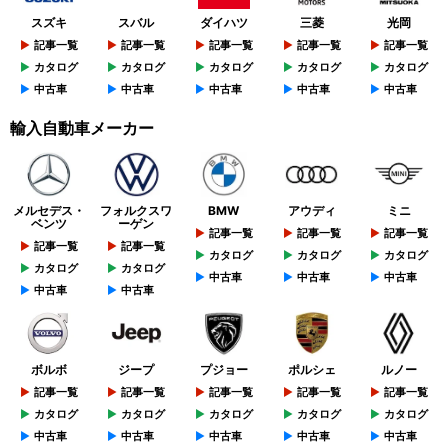
スズキ
スバル
ダイハツ
三菱
光岡
記事一覧
記事一覧
記事一覧
記事一覧
記事一覧
カタログ
カタログ
カタログ
カタログ
カタログ
中古車
中古車
中古車
中古車
中古車
輸入自動車メーカー
メルセデス・
フォルクスワ
BMW
アウディ
ミニ
ベンツ
ーゲン
記事一覧
記事一覧
記事一覧
記事一覧
記事一覧
カタログ
カタログ
カタログ
カタログ
カタログ
中古車
中古車
中古車
中古車
中古車
ボルボ
ジープ
プジョー
ポルシェ
ルノー
記事一覧
記事一覧
記事一覧
記事一覧
記事一覧
カタログ
カタログ
カタログ
カタログ
カタログ
中古車
中古車
中古車
中古車
中古車