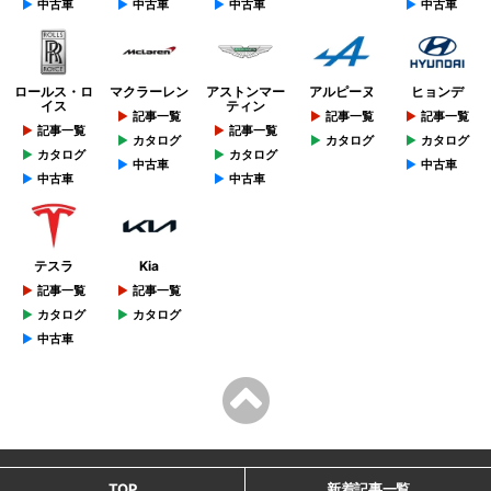
中古車
中古車
中古車
中古車
ロールス・ロ
マクラーレン
アストンマー
アルピーヌ
ヒョンデ
イス
ティン
記事一覧
記事一覧
記事一覧
記事一覧
記事一覧
カタログ
カタログ
カタログ
カタログ
カタログ
中古車
中古車
中古車
中古車
テスラ
Kia
記事一覧
記事一覧
カタログ
カタログ
中古車
TOP
新着記事一覧