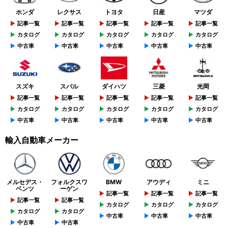
ホンダ
レクサス
トヨタ
日産
マツダ
記事一覧
記事一覧
記事一覧
記事一覧
記事一覧
カタログ
カタログ
カタログ
カタログ
カタログ
中古車
中古車
中古車
中古車
中古車
スズキ
スバル
ダイハツ
三菱
光岡
記事一覧
記事一覧
記事一覧
記事一覧
記事一覧
カタログ
カタログ
カタログ
カタログ
カタログ
中古車
中古車
中古車
中古車
中古車
輸入自動車メーカー
メルセデス・
フォルクスワ
BMW
アウディ
ミニ
ベンツ
ーゲン
記事一覧
記事一覧
記事一覧
記事一覧
記事一覧
カタログ
カタログ
カタログ
カタログ
カタログ
中古車
中古車
中古車
中古車
中古車