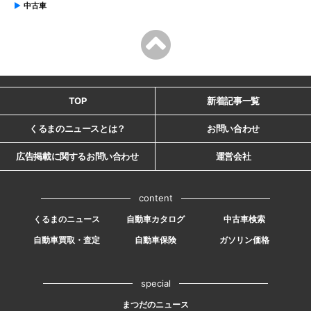
中古車
TOP
新着記事一覧
くるまのニュースとは？
お問い合わせ
広告掲載に関するお問い合わせ
運営会社
content
くるまのニュース
自動車カタログ
中古車検索
自動車買取・査定
自動車保険
ガソリン価格
special
まつだのニュース