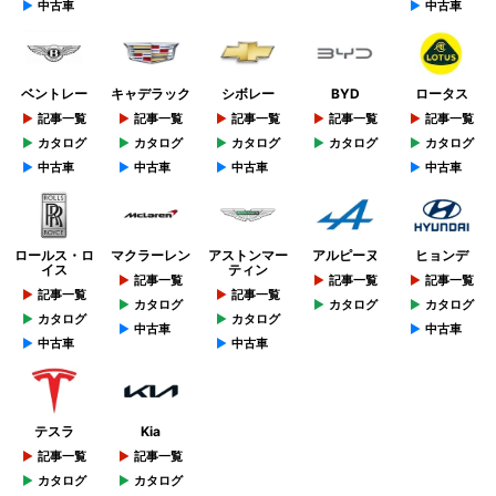
中古車
中古車
ベントレー
キャデラック
シボレー
BYD
ロータス
記事一覧
記事一覧
記事一覧
記事一覧
記事一覧
カタログ
カタログ
カタログ
カタログ
カタログ
中古車
中古車
中古車
中古車
ロールス・ロ
マクラーレン
アストンマー
アルピーヌ
ヒョンデ
イス
ティン
記事一覧
記事一覧
記事一覧
記事一覧
記事一覧
カタログ
カタログ
カタログ
カタログ
カタログ
中古車
中古車
中古車
中古車
テスラ
Kia
記事一覧
記事一覧
カタログ
カタログ