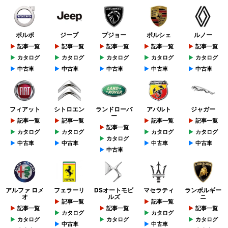
ボルボ
ジープ
プジョー
ポルシェ
ルノー
記事一覧
記事一覧
記事一覧
記事一覧
記事一覧
カタログ
カタログ
カタログ
カタログ
カタログ
中古車
中古車
中古車
中古車
中古車
フィアット
シトロエン
ランドローバ
アバルト
ジャガー
ー
記事一覧
記事一覧
記事一覧
記事一覧
記事一覧
カタログ
カタログ
カタログ
カタログ
カタログ
中古車
中古車
中古車
中古車
中古車
アルファ ロメ
フェラーリ
DSオートモビ
マセラティ
ランボルギー
オ
ルズ
ニ
記事一覧
記事一覧
記事一覧
記事一覧
記事一覧
カタログ
カタログ
カタログ
カタログ
カタログ
中古車
中古車