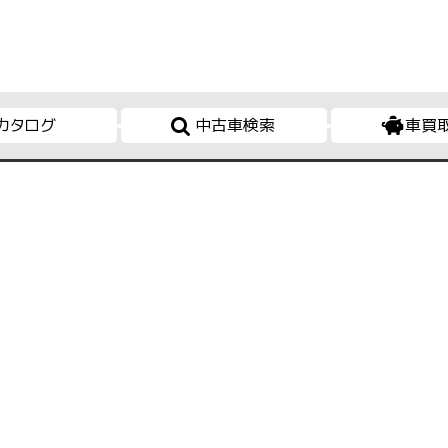
カタログ
中古車検索
車買