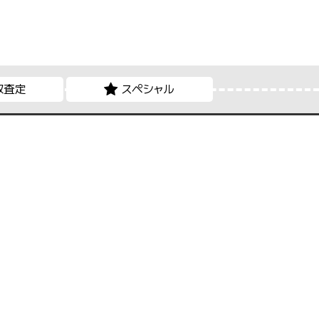
取査定
スペシャル