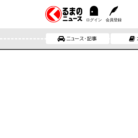
ログイン
会員登録
ニュース・記事