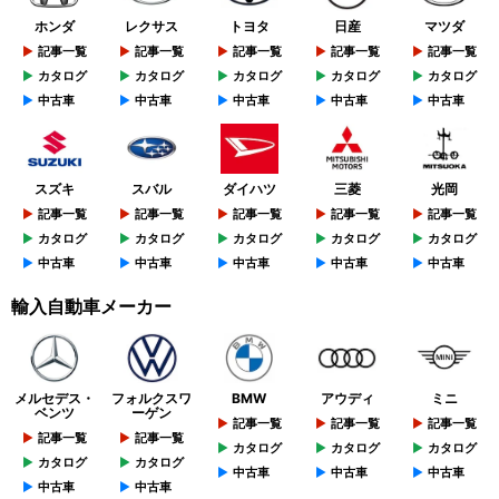
ホンダ
レクサス
トヨタ
日産
マツダ
記事一覧
記事一覧
記事一覧
記事一覧
記事一覧
カタログ
カタログ
カタログ
カタログ
カタログ
中古車
中古車
中古車
中古車
中古車
スズキ
スバル
ダイハツ
三菱
光岡
記事一覧
記事一覧
記事一覧
記事一覧
記事一覧
カタログ
カタログ
カタログ
カタログ
カタログ
中古車
中古車
中古車
中古車
中古車
輸入自動車メーカー
メルセデス・
フォルクスワ
BMW
アウディ
ミニ
ベンツ
ーゲン
記事一覧
記事一覧
記事一覧
記事一覧
記事一覧
カタログ
カタログ
カタログ
カタログ
カタログ
中古車
中古車
中古車
中古車
中古車