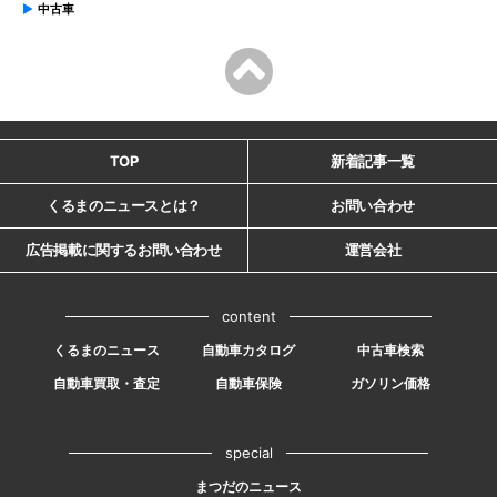
中古車
TOP
新着記事一覧
くるまのニュースとは？
お問い合わせ
広告掲載に関するお問い合わせ
運営会社
content
くるまのニュース
自動車カタログ
中古車検索
自動車買取・査定
自動車保険
ガソリン価格
special
まつだのニュース