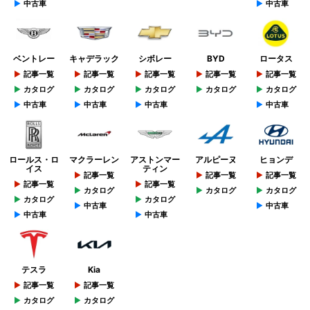
中古車
中古車
ベントレー
キャデラック
シボレー
BYD
ロータス
記事一覧
記事一覧
記事一覧
記事一覧
記事一覧
カタログ
カタログ
カタログ
カタログ
カタログ
中古車
中古車
中古車
中古車
ロールス・ロ
マクラーレン
アストンマー
アルピーヌ
ヒョンデ
イス
ティン
記事一覧
記事一覧
記事一覧
記事一覧
記事一覧
カタログ
カタログ
カタログ
カタログ
カタログ
中古車
中古車
中古車
中古車
テスラ
Kia
記事一覧
記事一覧
カタログ
カタログ