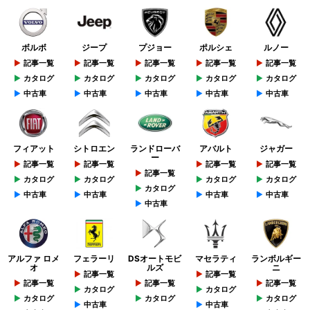
ボルボ
ジープ
プジョー
ポルシェ
ルノー
記事一覧
記事一覧
記事一覧
記事一覧
記事一覧
カタログ
カタログ
カタログ
カタログ
カタログ
中古車
中古車
中古車
中古車
中古車
フィアット
シトロエン
ランドローバ
アバルト
ジャガー
ー
記事一覧
記事一覧
記事一覧
記事一覧
記事一覧
カタログ
カタログ
カタログ
カタログ
カタログ
中古車
中古車
中古車
中古車
中古車
アルファ ロメ
フェラーリ
DSオートモビ
マセラティ
ランボルギー
オ
ルズ
ニ
記事一覧
記事一覧
記事一覧
記事一覧
記事一覧
カタログ
カタログ
カタログ
カタログ
カタログ
中古車
中古車