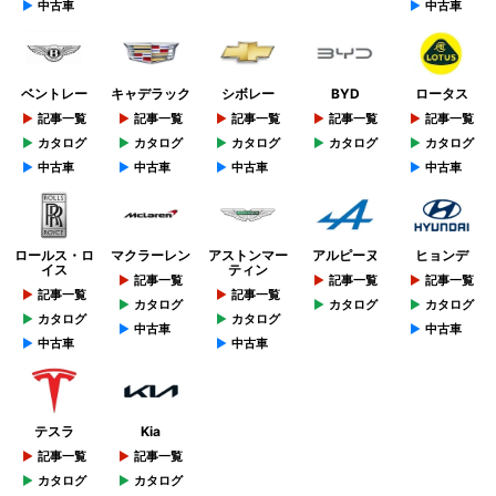
中古車
中古車
ベントレー
キャデラック
シボレー
BYD
ロータス
記事一覧
記事一覧
記事一覧
記事一覧
記事一覧
カタログ
カタログ
カタログ
カタログ
カタログ
中古車
中古車
中古車
中古車
ロールス・ロ
マクラーレン
アストンマー
アルピーヌ
ヒョンデ
イス
ティン
記事一覧
記事一覧
記事一覧
記事一覧
記事一覧
カタログ
カタログ
カタログ
カタログ
カタログ
中古車
中古車
中古車
中古車
テスラ
Kia
記事一覧
記事一覧
カタログ
カタログ