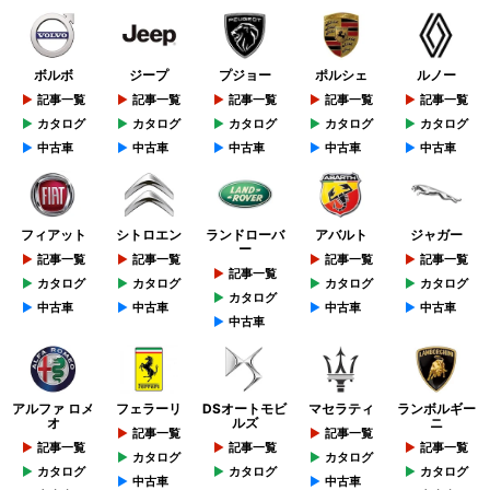
ボルボ
ジープ
プジョー
ポルシェ
ルノー
記事一覧
記事一覧
記事一覧
記事一覧
記事一覧
カタログ
カタログ
カタログ
カタログ
カタログ
中古車
中古車
中古車
中古車
中古車
フィアット
シトロエン
ランドローバ
アバルト
ジャガー
ー
記事一覧
記事一覧
記事一覧
記事一覧
記事一覧
カタログ
カタログ
カタログ
カタログ
カタログ
中古車
中古車
中古車
中古車
中古車
アルファ ロメ
フェラーリ
DSオートモビ
マセラティ
ランボルギー
オ
ルズ
ニ
記事一覧
記事一覧
記事一覧
記事一覧
記事一覧
カタログ
カタログ
カタログ
カタログ
カタログ
中古車
中古車