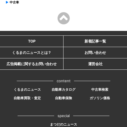
中古車
TOP
新着記事一覧
くるまのニュースとは？
お問い合わせ
広告掲載に関するお問い合わせ
運営会社
content
くるまのニュース
自動車カタログ
中古車検索
自動車買取・査定
自動車保険
ガソリン価格
special
まつだのニュース