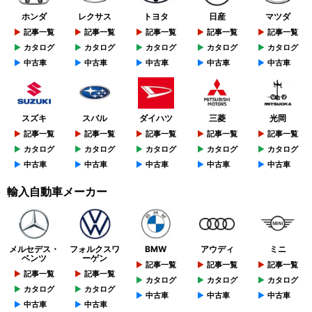
ホンダ
レクサス
トヨタ
日産
マツダ
記事一覧
記事一覧
記事一覧
記事一覧
記事一覧
カタログ
カタログ
カタログ
カタログ
カタログ
中古車
中古車
中古車
中古車
中古車
スズキ
スバル
ダイハツ
三菱
光岡
記事一覧
記事一覧
記事一覧
記事一覧
記事一覧
カタログ
カタログ
カタログ
カタログ
カタログ
中古車
中古車
中古車
中古車
中古車
輸入自動車メーカー
メルセデス・
フォルクスワ
BMW
アウディ
ミニ
ベンツ
ーゲン
記事一覧
記事一覧
記事一覧
記事一覧
記事一覧
カタログ
カタログ
カタログ
カタログ
カタログ
中古車
中古車
中古車
中古車
中古車