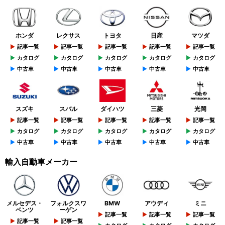
ホンダ
レクサス
トヨタ
日産
マツダ
記事一覧
記事一覧
記事一覧
記事一覧
記事一覧
カタログ
カタログ
カタログ
カタログ
カタログ
中古車
中古車
中古車
中古車
中古車
スズキ
スバル
ダイハツ
三菱
光岡
記事一覧
記事一覧
記事一覧
記事一覧
記事一覧
カタログ
カタログ
カタログ
カタログ
カタログ
中古車
中古車
中古車
中古車
中古車
輸入自動車メーカー
メルセデス・
フォルクスワ
BMW
アウディ
ミニ
ベンツ
ーゲン
記事一覧
記事一覧
記事一覧
記事一覧
記事一覧