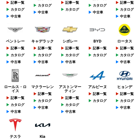
記事一覧
記事一覧
記事一覧
カタログ
カタログ
カタログ
カタログ
カタログ
中古車
中古車
中古車
中古車
ベントレー
キャデラック
シボレー
BYD
ロータス
記事一覧
記事一覧
記事一覧
記事一覧
記事一覧
カタログ
カタログ
カタログ
カタログ
カタログ
中古車
中古車
中古車
中古車
ロールス・ロ
マクラーレン
アストンマー
アルピーヌ
ヒョンデ
イス
ティン
記事一覧
記事一覧
記事一覧
記事一覧
記事一覧
カタログ
カタログ
カタログ
カタログ
カタログ
中古車
中古車
中古車
中古車
テスラ
Kia