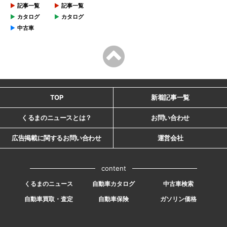
記事一覧
記事一覧
カタログ
カタログ
中古車
TOP
新着記事一覧
くるまのニュースとは？
お問い合わせ
広告掲載に関するお問い合わせ
運営会社
content
くるまのニュース
自動車カタログ
中古車検索
自動車買取・査定
自動車保険
ガソリン価格