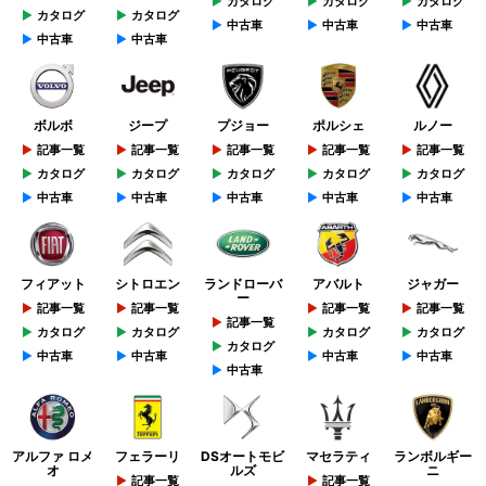
カタログ
カタログ
カタログ
カタログ
カタログ
中古車
中古車
中古車
中古車
中古車
ボルボ
ジープ
プジョー
ポルシェ
ルノー
記事一覧
記事一覧
記事一覧
記事一覧
記事一覧
カタログ
カタログ
カタログ
カタログ
カタログ
中古車
中古車
中古車
中古車
中古車
フィアット
シトロエン
ランドローバ
アバルト
ジャガー
ー
記事一覧
記事一覧
記事一覧
記事一覧
記事一覧
カタログ
カタログ
カタログ
カタログ
カタログ
中古車
中古車
中古車
中古車
中古車
アルファ ロメ
フェラーリ
DSオートモビ
マセラティ
ランボルギー
オ
ルズ
ニ
記事一覧
記事一覧