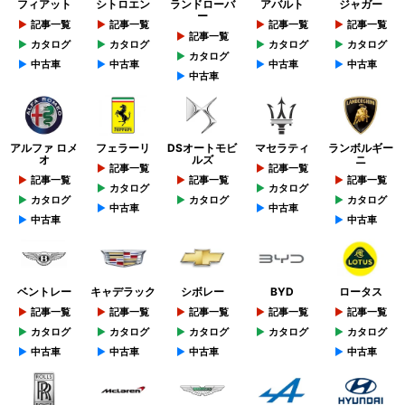
フィアット
シトロエン
ランドローバ
アバルト
ジャガー
ー
記事一覧
記事一覧
記事一覧
記事一覧
記事一覧
カタログ
カタログ
カタログ
カタログ
カタログ
中古車
中古車
中古車
中古車
中古車
アルファ ロメ
フェラーリ
DSオートモビ
マセラティ
ランボルギー
オ
ルズ
ニ
記事一覧
記事一覧
記事一覧
記事一覧
記事一覧
カタログ
カタログ
カタログ
カタログ
カタログ
中古車
中古車
中古車
中古車
ベントレー
キャデラック
シボレー
BYD
ロータス
記事一覧
記事一覧
記事一覧
記事一覧
記事一覧
カタログ
カタログ
カタログ
カタログ
カタログ
中古車
中古車
中古車
中古車