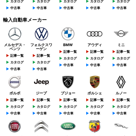
カタログ
カタログ
カタログ
カタログ
カタログ
中古車
中古車
中古車
中古車
中古車
輸入自動車メーカー
メルセデス・
フォルクスワ
BMW
アウディ
ミニ
ベンツ
ーゲン
記事一覧
記事一覧
記事一覧
記事一覧
記事一覧
カタログ
カタログ
カタログ
カタログ
カタログ
中古車
中古車
中古車
中古車
中古車
ボルボ
ジープ
プジョー
ポルシェ
ルノー
記事一覧
記事一覧
記事一覧
記事一覧
記事一覧
カタログ
カタログ
カタログ
カタログ
カタログ
中古車
中古車
中古車
中古車
中古車