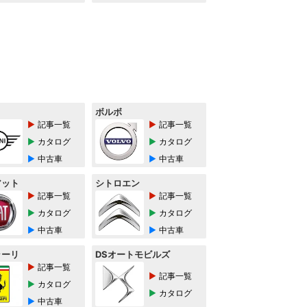
ボルボ
記事一覧
記事一覧
カタログ
カタログ
中古車
中古車
アット
シトロエン
記事一覧
記事一覧
カタログ
カタログ
中古車
中古車
ラーリ
DSオートモビルズ
記事一覧
記事一覧
カタログ
カタログ
中古車