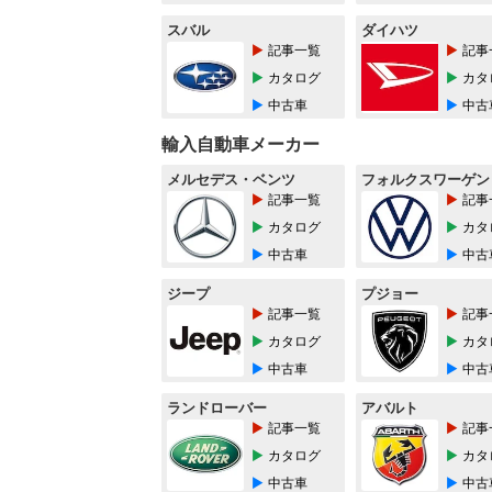
スバル
ダイハツ
記事一覧
記事
カタログ
カタ
中古車
中古
輸入自動車メーカー
メルセデス・ベンツ
フォルクスワーゲン
記事一覧
記事
カタログ
カタ
中古車
中古
ジープ
プジョー
記事一覧
記事
カタログ
カタ
中古車
中古
ランドローバー
アバルト
記事一覧
記事
カタログ
カタ
中古車
中古