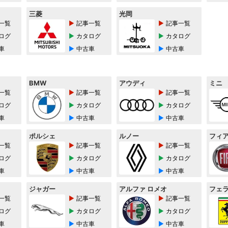
三菱
光岡
一覧
記事一覧
記事一覧
ログ
カタログ
カタログ
車
中古車
中古車
BMW
アウディ
ミニ
一覧
記事一覧
記事一覧
ログ
カタログ
カタログ
車
中古車
中古車
ポルシェ
ルノー
フィ
一覧
記事一覧
記事一覧
ログ
カタログ
カタログ
車
中古車
中古車
ジャガー
アルファ ロメオ
フェ
一覧
記事一覧
記事一覧
ログ
カタログ
カタログ
車
中古車
中古車