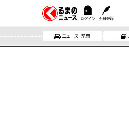
ログイン
会員登録
ニュース・記事