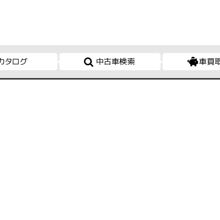
カタログ
中古車検索
車買