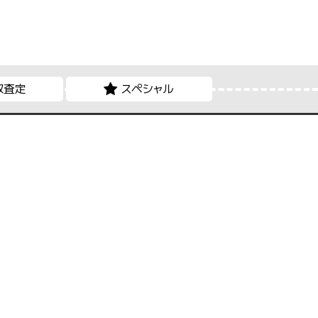
取査定
スペシャル