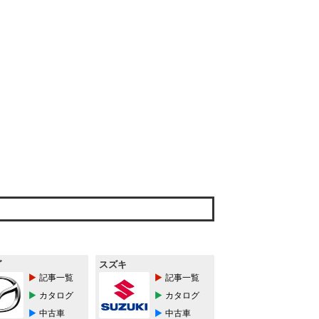
ダ
スズキ
記事一覧
記事一覧
カタログ
カタログ
中古車
中古車