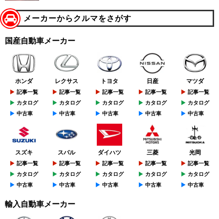
メーカーからクルマをさがす
国産自動車メーカー
ホンダ
レクサス
トヨタ
日産
マツダ
記事一覧
記事一覧
記事一覧
記事一覧
記事一覧
カタログ
カタログ
カタログ
カタログ
カタログ
中古車
中古車
中古車
中古車
中古車
スズキ
スバル
ダイハツ
三菱
光岡
記事一覧
記事一覧
記事一覧
記事一覧
記事一覧
カタログ
カタログ
カタログ
カタログ
カタログ
中古車
中古車
中古車
中古車
中古車
輸入自動車メーカー