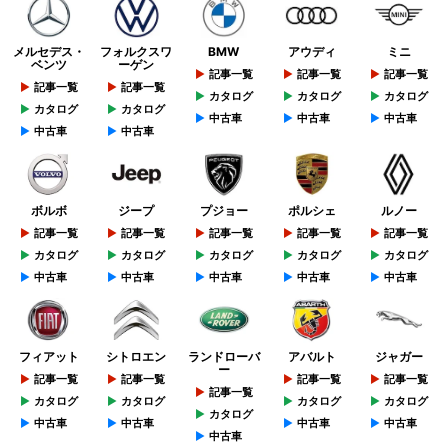
メルセデス・
フォルクスワ
BMW
アウディ
ミニ
ベンツ
ーゲン
記事一覧
記事一覧
記事一覧
記事一覧
記事一覧
カタログ
カタログ
カタログ
カタログ
カタログ
中古車
中古車
中古車
中古車
中古車
ボルボ
ジープ
プジョー
ポルシェ
ルノー
記事一覧
記事一覧
記事一覧
記事一覧
記事一覧
カタログ
カタログ
カタログ
カタログ
カタログ
中古車
中古車
中古車
中古車
中古車
フィアット
シトロエン
ランドローバ
アバルト
ジャガー
ー
記事一覧
記事一覧
記事一覧
記事一覧
記事一覧
カタログ
カタログ
カタログ
カタログ
カタログ
中古車
中古車
中古車
中古車
中古車