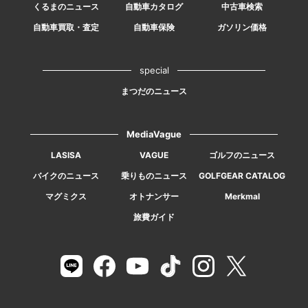
くるまのニュース
自動車カタログ
中古車検索
自動車買取・査定
自動車保険
ガソリン価格
special
まつだのニュース
MediaVague
LASISA
VAGUE
ゴルフのニュース
バイクのニュース
乗りものニュース
GOLFGEAR CATALOG
マグミクス
オトナンサー
Merkmal
旅費ガイド