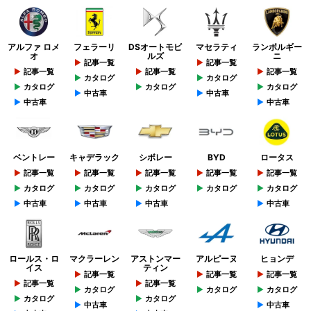
アルファ ロメ
フェラーリ
DSオートモビ
マセラティ
ランボルギー
オ
ルズ
ニ
記事一覧
記事一覧
記事一覧
記事一覧
記事一覧
カタログ
カタログ
カタログ
カタログ
カタログ
中古車
中古車
中古車
中古車
ベントレー
キャデラック
シボレー
BYD
ロータス
記事一覧
記事一覧
記事一覧
記事一覧
記事一覧
カタログ
カタログ
カタログ
カタログ
カタログ
中古車
中古車
中古車
中古車
ロールス・ロ
マクラーレン
アストンマー
アルピーヌ
ヒョンデ
イス
ティン
記事一覧
記事一覧
記事一覧
記事一覧
記事一覧
カタログ
カタログ
カタログ
カタログ
カタログ
中古車
中古車