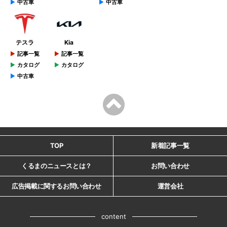
中古車
中古車
テスラ
Kia
記事一覧
記事一覧
カタログ
カタログ
中古車
TOP
新着記事一覧
くるまのニュースとは？
お問い合わせ
広告掲載に関するお問い合わせ
運営会社
content