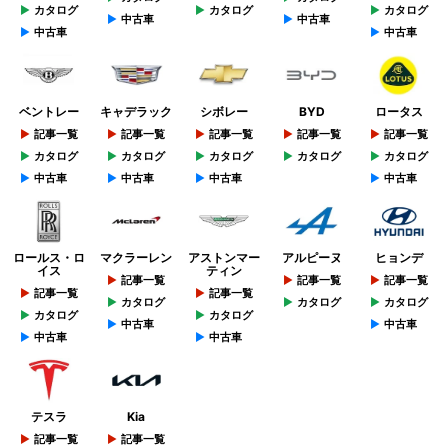
カタログ
カタログ
カタログ
中古車
中古車
中古車
中古車
ベントレー
キャデラック
シボレー
BYD
ロータス
記事一覧
記事一覧
記事一覧
記事一覧
記事一覧
カタログ
カタログ
カタログ
カタログ
カタログ
中古車
中古車
中古車
中古車
ロールス・ロ
マクラーレン
アストンマー
アルピーヌ
ヒョンデ
イス
ティン
記事一覧
記事一覧
記事一覧
記事一覧
記事一覧
カタログ
カタログ
カタログ
カタログ
カタログ
中古車
中古車
中古車
中古車
テスラ
Kia
記事一覧
記事一覧