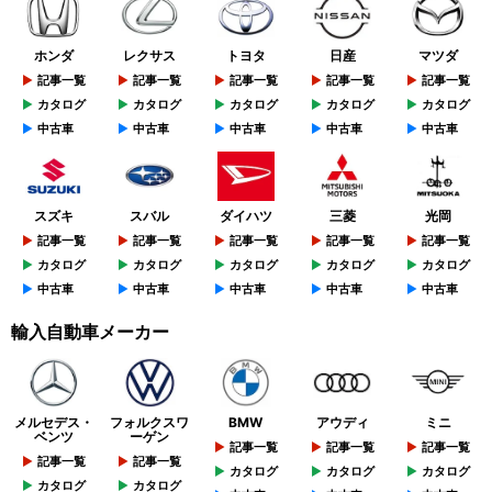
ホンダ
レクサス
トヨタ
日産
マツダ
記事一覧
記事一覧
記事一覧
記事一覧
記事一覧
カタログ
カタログ
カタログ
カタログ
カタログ
中古車
中古車
中古車
中古車
中古車
スズキ
スバル
ダイハツ
三菱
光岡
記事一覧
記事一覧
記事一覧
記事一覧
記事一覧
カタログ
カタログ
カタログ
カタログ
カタログ
中古車
中古車
中古車
中古車
中古車
輸入自動車メーカー
メルセデス・
フォルクスワ
BMW
アウディ
ミニ
ベンツ
ーゲン
記事一覧
記事一覧
記事一覧
記事一覧
記事一覧
カタログ
カタログ
カタログ
カタログ
カタログ