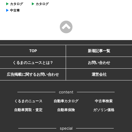
カタログ
カタログ
中古車
TOP
新着記事一覧
くるまのニュースとは？
お問い合わせ
広告掲載に関するお問い合わせ
運営会社
content
くるまのニュース
自動車カタログ
中古車検索
自動車買取・査定
自動車保険
ガソリン価格
special