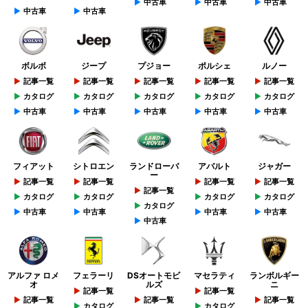
中古車
中古車
中古車
中古車
中古車
ボルボ
ジープ
プジョー
ポルシェ
ルノー
記事一覧
記事一覧
記事一覧
記事一覧
記事一覧
カタログ
カタログ
カタログ
カタログ
カタログ
中古車
中古車
中古車
中古車
中古車
フィアット
シトロエン
ランドローバ
アバルト
ジャガー
ー
記事一覧
記事一覧
記事一覧
記事一覧
記事一覧
カタログ
カタログ
カタログ
カタログ
カタログ
中古車
中古車
中古車
中古車
中古車
アルファ ロメ
フェラーリ
DSオートモビ
マセラティ
ランボルギー
オ
ルズ
ニ
記事一覧
記事一覧
記事一覧
記事一覧
記事一覧
カタログ
カタログ