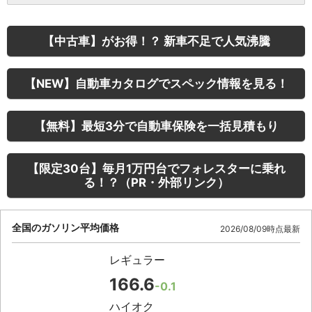
【中古車】がお得！？ 新車不足で人気沸騰
【NEW】自動車カタログでスペック情報を見る！
【無料】最短3分で自動車保険を一括見積もり
【限定30台】毎月1万円台でフォレスターに乗れ
る！？（PR・外部リンク）
全国のガソリン平均価格
2026/08/09時点最新
レギュラー
166.6
-0.1
ハイオク