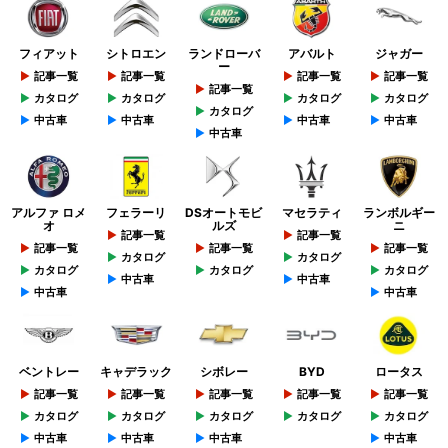
フィアット
シトロエン
ランドローバ
アバルト
ジャガー
ー
記事一覧
記事一覧
記事一覧
記事一覧
記事一覧
カタログ
カタログ
カタログ
カタログ
カタログ
中古車
中古車
中古車
中古車
中古車
アルファ ロメ
フェラーリ
DSオートモビ
マセラティ
ランボルギー
オ
ルズ
ニ
記事一覧
記事一覧
記事一覧
記事一覧
記事一覧
カタログ
カタログ
カタログ
カタログ
カタログ
中古車
中古車
中古車
中古車
ベントレー
キャデラック
シボレー
BYD
ロータス
記事一覧
記事一覧
記事一覧
記事一覧
記事一覧
カタログ
カタログ
カタログ
カタログ
カタログ
中古車
中古車
中古車
中古車