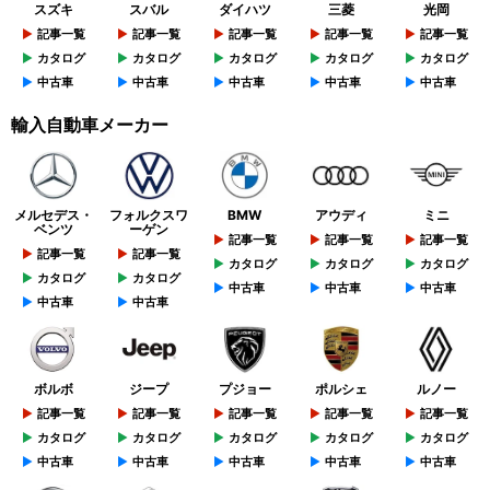
スズキ
スバル
ダイハツ
三菱
光岡
記事一覧
記事一覧
記事一覧
記事一覧
記事一覧
カタログ
カタログ
カタログ
カタログ
カタログ
中古車
中古車
中古車
中古車
中古車
輸入自動車メーカー
メルセデス・
フォルクスワ
BMW
アウディ
ミニ
ベンツ
ーゲン
記事一覧
記事一覧
記事一覧
記事一覧
記事一覧
カタログ
カタログ
カタログ
カタログ
カタログ
中古車
中古車
中古車
中古車
中古車
ボルボ
ジープ
プジョー
ポルシェ
ルノー
記事一覧
記事一覧
記事一覧
記事一覧
記事一覧
カタログ
カタログ
カタログ
カタログ
カタログ
中古車
中古車
中古車
中古車
中古車