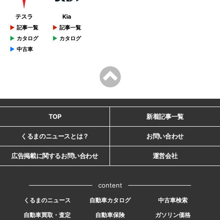
テスラ
Kia
記事一覧
記事一覧
カタログ
カタログ
中古車
TOP
新着記事一覧
くるまのニュースとは？
お問い合わせ
広告掲載に関するお問い合わせ
運営会社
content
くるまのニュース
自動車カタログ
中古車検索
自動車買取・査定
自動車保険
ガソリン価格