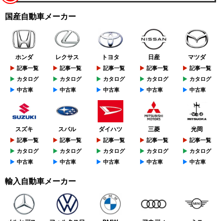
国産自動車メーカー
ホンダ
レクサス
トヨタ
日産
マツダ
記事一覧
記事一覧
記事一覧
記事一覧
記事一覧
カタログ
カタログ
カタログ
カタログ
カタログ
中古車
中古車
中古車
中古車
中古車
スズキ
スバル
ダイハツ
三菱
光岡
記事一覧
記事一覧
記事一覧
記事一覧
記事一覧
カタログ
カタログ
カタログ
カタログ
カタログ
中古車
中古車
中古車
中古車
中古車
輸入自動車メーカー