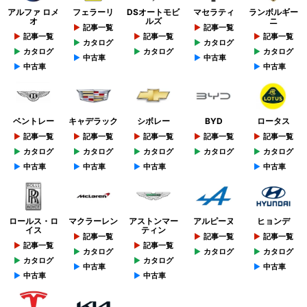
アルファ ロメ
フェラーリ
DSオートモビ
マセラティ
ランボルギー
オ
ルズ
ニ
記事一覧
記事一覧
記事一覧
記事一覧
記事一覧
カタログ
カタログ
カタログ
カタログ
カタログ
中古車
中古車
中古車
中古車
ベントレー
キャデラック
シボレー
BYD
ロータス
記事一覧
記事一覧
記事一覧
記事一覧
記事一覧
カタログ
カタログ
カタログ
カタログ
カタログ
中古車
中古車
中古車
中古車
ロールス・ロ
マクラーレン
アストンマー
アルピーヌ
ヒョンデ
イス
ティン
記事一覧
記事一覧
記事一覧
記事一覧
記事一覧
カタログ
カタログ
カタログ
カタログ
カタログ
中古車
中古車
中古車
中古車