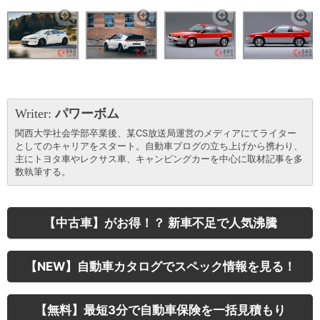
Writer:
パワーボム
関西大学社会学部卒業後、某CS放送局運営のメディアにてライター
としてのキャリアをスタート。自動車ブログの立ち上げから携わり、
主にトヨタ車やレクサス車、キャンピングカーを中心に取材記事を多
数執筆する。
【中古車】がお得！？ 新車不足で人気沸騰
【NEW】自動車カタログでスペック情報を見る！
【無料】最短3分で自動車保険を一括見積もり