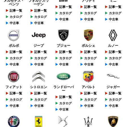
メルセデス・
フォルクスワ
BMW
アウディ
ミニ
ベンツ
ーゲン
記事一覧
記事一覧
記事一覧
記事一覧
記事一覧
カタログ
カタログ
カタログ
カタログ
カタログ
中古車
中古車
中古車
中古車
中古車
ボルボ
ジープ
プジョー
ポルシェ
ルノー
記事一覧
記事一覧
記事一覧
記事一覧
記事一覧
カタログ
カタログ
カタログ
カタログ
カタログ
中古車
中古車
中古車
中古車
中古車
フィアット
シトロエン
ランドローバ
アバルト
ジャガー
ー
記事一覧
記事一覧
記事一覧
記事一覧
記事一覧
カタログ
カタログ
カタログ
カタログ
カタログ
中古車
中古車
中古車
中古車
中古車