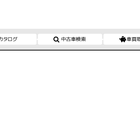
カタログ
中古車検索
車買