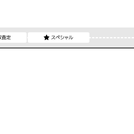
取査定
スペシャル