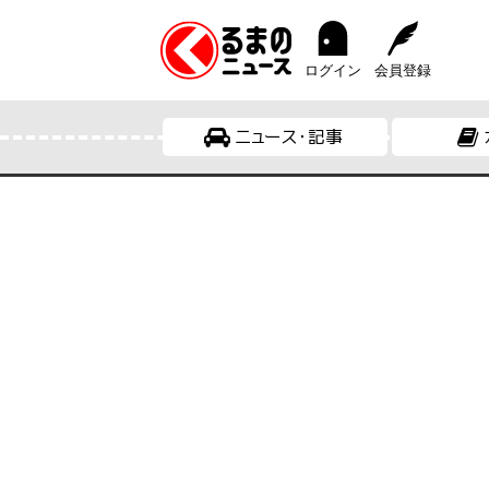
ログイン
会員登録
ニュース・記事