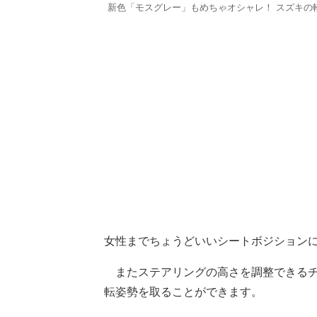
新色「モスグレー」もめちゃオシャレ！ スズキの
女性までちょうどいいシートボジション
またステアリングの高さを調整できるチ
転姿勢を取ることができます。