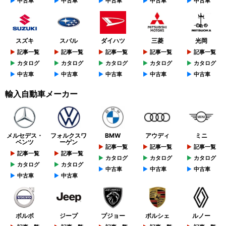
中古車
中古車
中古車
中古車
中古車
スズキ
スバル
ダイハツ
三菱
光岡
記事一覧
記事一覧
記事一覧
記事一覧
記事一覧
カタログ
カタログ
カタログ
カタログ
カタログ
中古車
中古車
中古車
中古車
中古車
輸入自動車メーカー
メルセデス・
フォルクスワ
BMW
アウディ
ミニ
ベンツ
ーゲン
記事一覧
記事一覧
記事一覧
記事一覧
記事一覧
カタログ
カタログ
カタログ
カタログ
カタログ
中古車
中古車
中古車
中古車
中古車
ボルボ
ジープ
プジョー
ポルシェ
ルノー