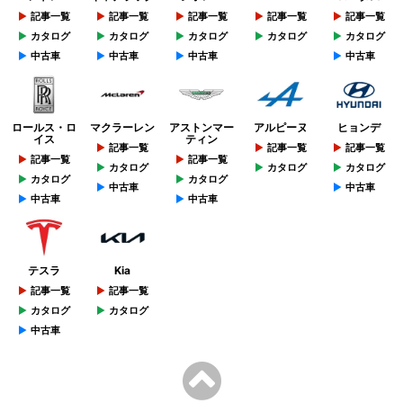
記事一覧
記事一覧
記事一覧
記事一覧
記事一覧
カタログ
カタログ
カタログ
カタログ
カタログ
中古車
中古車
中古車
中古車
ロールス・ロ
マクラーレン
アストンマー
アルピーヌ
ヒョンデ
イス
ティン
記事一覧
記事一覧
記事一覧
記事一覧
記事一覧
カタログ
カタログ
カタログ
カタログ
カタログ
中古車
中古車
中古車
中古車
テスラ
Kia
記事一覧
記事一覧
カタログ
カタログ
中古車