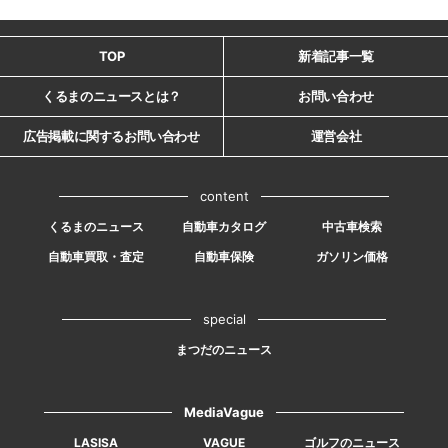
TOP
新着記事一覧
くるまのニュースとは？
お問い合わせ
広告掲載に関するお問い合わせ
運営会社
content
くるまのニュース
自動車カタログ
中古車検索
自動車買取・査定
自動車保険
ガソリン価格
special
まつだのニュース
MediaVague
LASISA
VAGUE
ゴルフのニュース