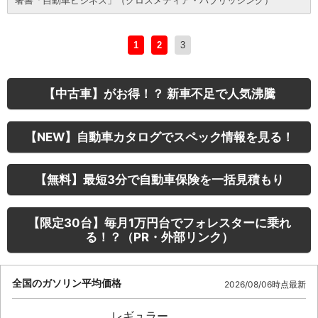
1
2
3
【中古車】がお得！？ 新車不足で人気沸騰
【NEW】自動車カタログでスペック情報を見る！
【無料】最短3分で自動車保険を一括見積もり
【限定30台】毎月1万円台でフォレスターに乗れ
る！？（PR・外部リンク）
全国のガソリン平均価格
2026/08/06時点最新
レギュラー