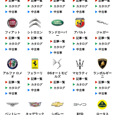
記事一覧
記事一覧
記事一覧
記事一覧
記事一覧
カタログ
カタログ
カタログ
カタログ
カタログ
中古車
中古車
中古車
中古車
中古車
フィアット
シトロエン
ランドローバ
アバルト
ジャガー
ー
記事一覧
記事一覧
記事一覧
記事一覧
記事一覧
カタログ
カタログ
カタログ
カタログ
カタログ
中古車
中古車
中古車
中古車
中古車
アルファ ロメ
フェラーリ
DSオートモビ
マセラティ
ランボルギー
オ
ルズ
ニ
記事一覧
記事一覧
記事一覧
記事一覧
記事一覧
カタログ
カタログ
カタログ
カタログ
カタログ
中古車
中古車
中古車
中古車
ベントレー
キャデラック
シボレー
BYD
ロータス