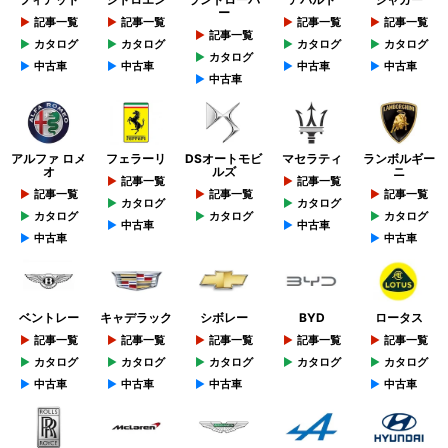
ー
記事一覧
記事一覧
記事一覧
記事一覧
記事一覧
カタログ
カタログ
カタログ
カタログ
カタログ
中古車
中古車
中古車
中古車
中古車
アルファ ロメ
フェラーリ
DSオートモビ
マセラティ
ランボルギー
オ
ルズ
ニ
記事一覧
記事一覧
記事一覧
記事一覧
記事一覧
カタログ
カタログ
カタログ
カタログ
カタログ
中古車
中古車
中古車
中古車
ベントレー
キャデラック
シボレー
BYD
ロータス
記事一覧
記事一覧
記事一覧
記事一覧
記事一覧
カタログ
カタログ
カタログ
カタログ
カタログ
中古車
中古車
中古車
中古車