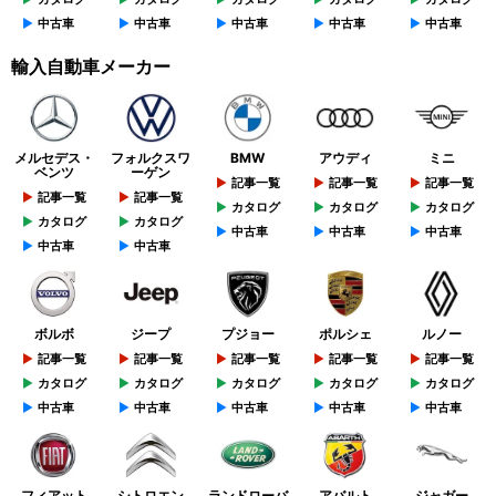
中古車
中古車
中古車
中古車
中古車
輸入自動車メーカー
メルセデス・
フォルクスワ
BMW
アウディ
ミニ
ベンツ
ーゲン
記事一覧
記事一覧
記事一覧
記事一覧
記事一覧
カタログ
カタログ
カタログ
カタログ
カタログ
中古車
中古車
中古車
中古車
中古車
ボルボ
ジープ
プジョー
ポルシェ
ルノー
記事一覧
記事一覧
記事一覧
記事一覧
記事一覧
カタログ
カタログ
カタログ
カタログ
カタログ
中古車
中古車
中古車
中古車
中古車
フィアット
シトロエン
ランドローバ
アバルト
ジャガー