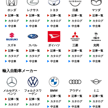
ホンダ
レクサス
トヨタ
日産
マツダ
記事一覧
記事一覧
記事一覧
記事一覧
記事一覧
カタログ
カタログ
カタログ
カタログ
カタログ
中古車
中古車
中古車
中古車
中古車
スズキ
スバル
ダイハツ
三菱
光岡
記事一覧
記事一覧
記事一覧
記事一覧
記事一覧
カタログ
カタログ
カタログ
カタログ
カタログ
中古車
中古車
中古車
中古車
中古車
輸入自動車メーカー
メルセデス・
フォルクスワ
BMW
アウディ
ミニ
ベンツ
ーゲン
記事一覧
記事一覧
記事一覧
記事一覧
記事一覧
カタログ
カタログ
カタログ
カタログ
カタログ
中古車
中古車
中古車