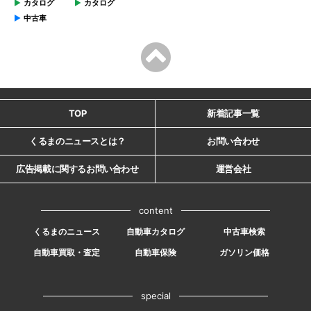
カタログ
カタログ
中古車
TOP
新着記事一覧
くるまのニュースとは？
お問い合わせ
広告掲載に関するお問い合わせ
運営会社
content
くるまのニュース
自動車カタログ
中古車検索
自動車買取・査定
自動車保険
ガソリン価格
special