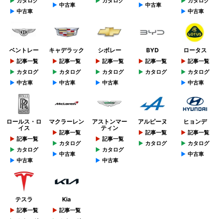
カタログ
カタログ
カタログ
中古車
中古車
中古車
中古車
ベントレー
キャデラック
シボレー
BYD
ロータス
記事一覧
記事一覧
記事一覧
記事一覧
記事一覧
カタログ
カタログ
カタログ
カタログ
カタログ
中古車
中古車
中古車
中古車
ロールス・ロ
マクラーレン
アストンマー
アルピーヌ
ヒョンデ
イス
ティン
記事一覧
記事一覧
記事一覧
記事一覧
記事一覧
カタログ
カタログ
カタログ
カタログ
カタログ
中古車
中古車
中古車
中古車
テスラ
Kia
記事一覧
記事一覧