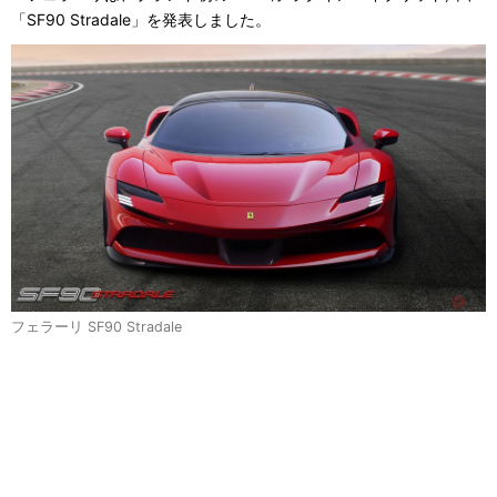
「SF90 Stradale」を発表しました。
フェラーリ SF90 Stradale