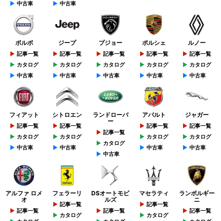
中古車
中古車
ボルボ
ジープ
プジョー
ポルシェ
ルノー
記事一覧
記事一覧
記事一覧
記事一覧
記事一覧
カタログ
カタログ
カタログ
カタログ
カタログ
中古車
中古車
中古車
中古車
中古車
フィアット
シトロエン
ランドローバ
アバルト
ジャガー
ー
記事一覧
記事一覧
記事一覧
記事一覧
記事一覧
カタログ
カタログ
カタログ
カタログ
カタログ
中古車
中古車
中古車
中古車
中古車
アルファ ロメ
フェラーリ
DSオートモビ
マセラティ
ランボルギー
オ
ルズ
ニ
記事一覧
記事一覧
記事一覧
記事一覧
記事一覧
カタログ
カタログ