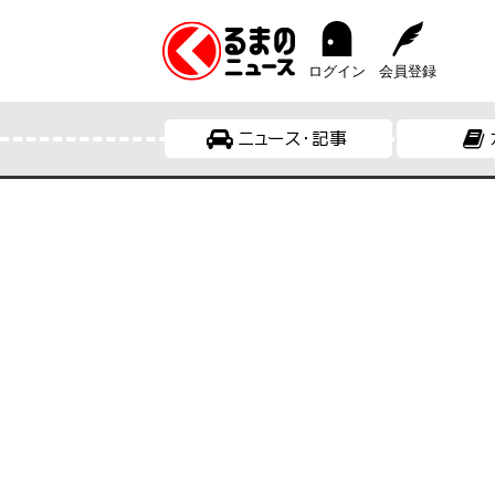
ログイン
会員登録
ニュース・記事