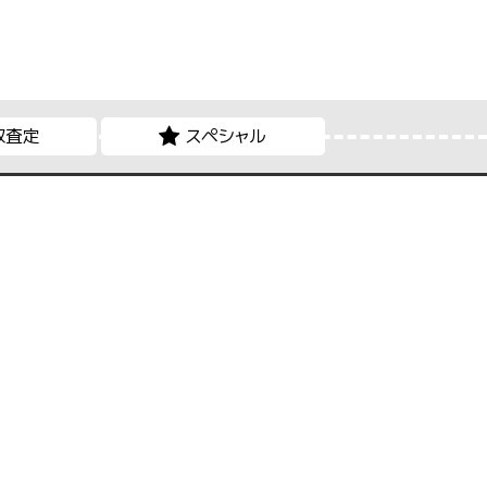
取査定
スペシャル