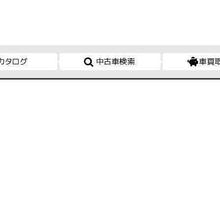
カタログ
中古車検索
車買