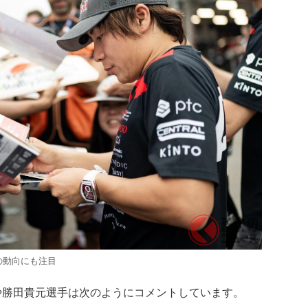
の動向にも注目
勝田貴元選手は次のようにコメントしています。