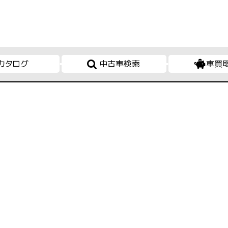
カタログ
中古車検索
車買