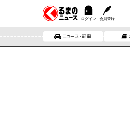
ログイン
会員登録
ニュース・記事