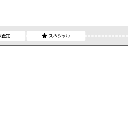
取査定
スペシャル