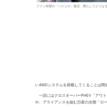
ファン待望の「パジェロ」復活、果たしてどうなる
い4WDシステムを搭載してくることは間
一説にはクロスオーバーPHEV「アウ
や、アライアンスを組む日産の次期「ロ