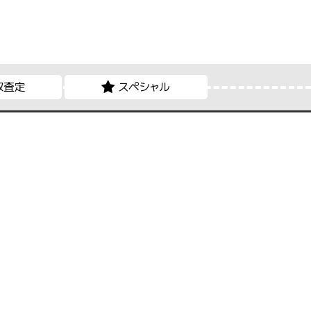
取査定
スペシャル