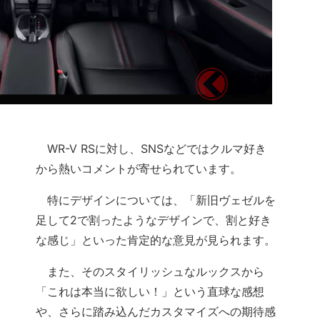
WR-V RSに対し、SNSなどではクルマ好き
から熱いコメントが寄せられています。
特にデザインについては、「新旧ヴェゼルを
足して2で割ったようなデザインで、割と好き
な感じ」といった肯定的な意見が見られます。
また、そのスタイリッシュなルックスから
「これは本当に欲しい！」という直球な感想
や、さらに踏み込んだカスタマイズへの期待感