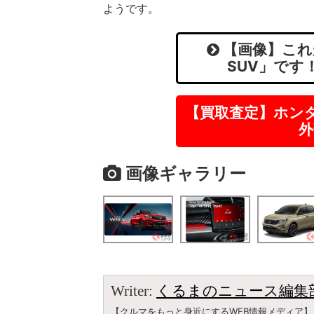
ようです。
【画像】これ
SUV」です
【買取査定】ホン
外
画像ギャラリー
Writer:
くるまのニュース編集
【クルマをもっと身近にするWEB情報メディア】