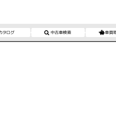
カタログ
中古車検索
車買