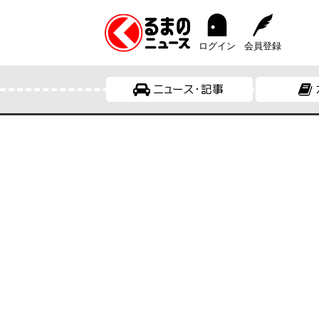
ログイン
会員登録
ニュース・記事