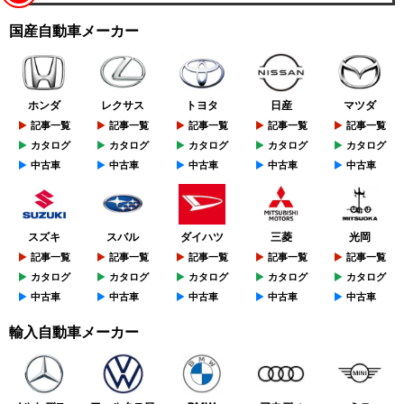
国産自動車メーカー
ホンダ
レクサス
トヨタ
日産
マツダ
記事一覧
記事一覧
記事一覧
記事一覧
記事一覧
カタログ
カタログ
カタログ
カタログ
カタログ
中古車
中古車
中古車
中古車
中古車
スズキ
スバル
ダイハツ
三菱
光岡
記事一覧
記事一覧
記事一覧
記事一覧
記事一覧
カタログ
カタログ
カタログ
カタログ
カタログ
中古車
中古車
中古車
中古車
中古車
輸入自動車メーカー