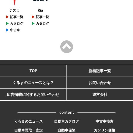
テスラ
Kia
記事一覧
記事一覧
カタログ
カタログ
中古車
TOP
新着記事一覧
くるまのニュースとは？
お問い合わせ
広告掲載に関するお問い合わせ
運営会社
content
くるまのニュース
自動車カタログ
中古車検索
自動車買取・査定
自動車保険
ガソリン価格