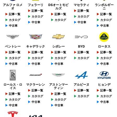
アルファ ロメ
フェラーリ
DSオートモビ
マセラティ
ランボルギー
オ
ルズ
ニ
記事一覧
記事一覧
記事一覧
記事一覧
記事一覧
カタログ
カタログ
カタログ
カタログ
カタログ
中古車
中古車
中古車
中古車
ベントレー
キャデラック
シボレー
BYD
ロータス
記事一覧
記事一覧
記事一覧
記事一覧
記事一覧
カタログ
カタログ
カタログ
カタログ
カタログ
中古車
中古車
中古車
中古車
ロールス・ロ
マクラーレン
アストンマー
アルピーヌ
ヒョンデ
イス
ティン
記事一覧
記事一覧
記事一覧
記事一覧
記事一覧
カタログ
カタログ
カタログ
カタログ
カタログ
中古車
中古車
中古車
中古車