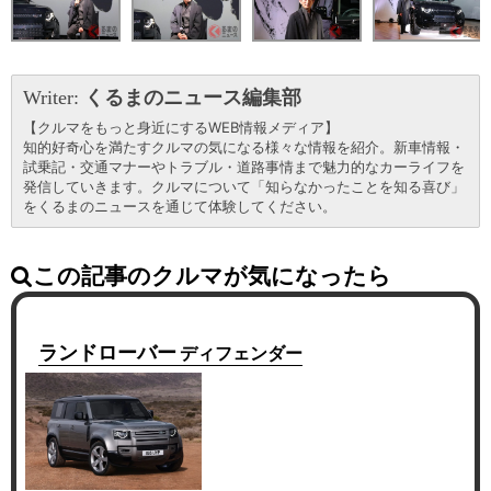
Writer:
くるまのニュース編集部
【クルマをもっと身近にするWEB情報メディア】
知的好奇心を満たすクルマの気になる様々な情報を紹介。新車情報・
試乗記・交通マナーやトラブル・道路事情まで魅力的なカーライフを
発信していきます。クルマについて「知らなかったことを知る喜び」
をくるまのニュースを通じて体験してください。
この記事のクルマが気になったら
ランドローバー
ディフェンダー