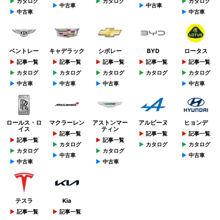
カタログ
カタログ
カタログ
中古車
中古車
中古車
中古車
ベントレー
キャデラック
シボレー
BYD
ロータス
記事一覧
記事一覧
記事一覧
記事一覧
記事一覧
カタログ
カタログ
カタログ
カタログ
カタログ
中古車
中古車
中古車
中古車
ロールス・ロ
マクラーレン
アストンマー
アルピーヌ
ヒョンデ
イス
ティン
記事一覧
記事一覧
記事一覧
記事一覧
記事一覧
カタログ
カタログ
カタログ
カタログ
カタログ
中古車
中古車
中古車
中古車
テスラ
Kia
記事一覧
記事一覧