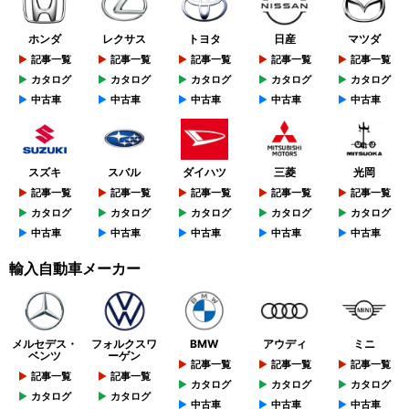
ホンダ
レクサス
トヨタ
日産
マツダ
記事一覧
記事一覧
記事一覧
記事一覧
記事一覧
カタログ
カタログ
カタログ
カタログ
カタログ
中古車
中古車
中古車
中古車
中古車
スズキ
スバル
ダイハツ
三菱
光岡
記事一覧
記事一覧
記事一覧
記事一覧
記事一覧
カタログ
カタログ
カタログ
カタログ
カタログ
中古車
中古車
中古車
中古車
中古車
輸入自動車メーカー
メルセデス・
フォルクスワ
BMW
アウディ
ミニ
ベンツ
ーゲン
記事一覧
記事一覧
記事一覧
記事一覧
記事一覧
カタログ
カタログ
カタログ
カタログ
カタログ
中古車
中古車
中古車