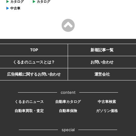
カタログ
カタログ
中古車
TOP
新着記事一覧
くるまのニュースとは？
お問い合わせ
広告掲載に関するお問い合わせ
運営会社
content
くるまのニュース
自動車カタログ
中古車検索
自動車買取・査定
自動車保険
ガソリン価格
special