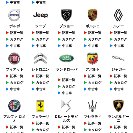
中古車
中古車
ボルボ
ジープ
プジョー
ポルシェ
ルノー
記事一覧
記事一覧
記事一覧
記事一覧
記事一覧
カタログ
カタログ
カタログ
カタログ
カタログ
中古車
中古車
中古車
中古車
中古車
フィアット
シトロエン
ランドローバ
アバルト
ジャガー
ー
記事一覧
記事一覧
記事一覧
記事一覧
記事一覧
カタログ
カタログ
カタログ
カタログ
カタログ
中古車
中古車
中古車
中古車
中古車
アルファ ロメ
フェラーリ
DSオートモビ
マセラティ
ランボルギー
オ
ルズ
ニ
記事一覧
記事一覧
記事一覧
記事一覧
記事一覧
カタログ
カタログ