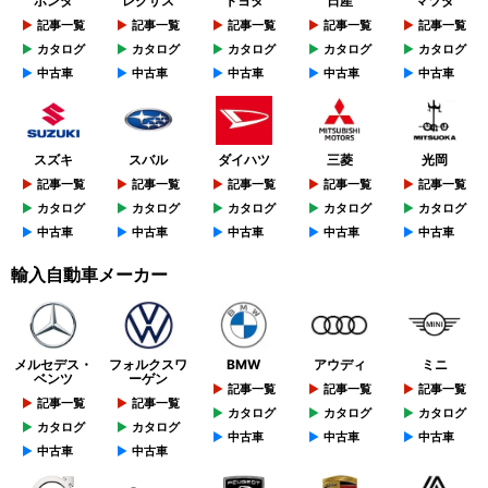
ホンダ
レクサス
トヨタ
日産
マツダ
記事一覧
記事一覧
記事一覧
記事一覧
記事一覧
カタログ
カタログ
カタログ
カタログ
カタログ
中古車
中古車
中古車
中古車
中古車
スズキ
スバル
ダイハツ
三菱
光岡
記事一覧
記事一覧
記事一覧
記事一覧
記事一覧
カタログ
カタログ
カタログ
カタログ
カタログ
中古車
中古車
中古車
中古車
中古車
輸入自動車メーカー
メルセデス・
フォルクスワ
BMW
アウディ
ミニ
ベンツ
ーゲン
記事一覧
記事一覧
記事一覧
記事一覧
記事一覧
カタログ
カタログ
カタログ
カタログ
カタログ
中古車
中古車
中古車
中古車
中古車