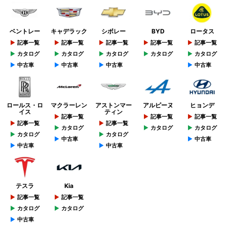
ベントレー
キャデラック
シボレー
BYD
ロータス
記事一覧
記事一覧
記事一覧
記事一覧
記事一覧
カタログ
カタログ
カタログ
カタログ
カタログ
中古車
中古車
中古車
中古車
ロールス・ロ
マクラーレン
アストンマー
アルピーヌ
ヒョンデ
イス
ティン
記事一覧
記事一覧
記事一覧
記事一覧
記事一覧
カタログ
カタログ
カタログ
カタログ
カタログ
中古車
中古車
中古車
中古車
テスラ
Kia
記事一覧
記事一覧
カタログ
カタログ
中古車