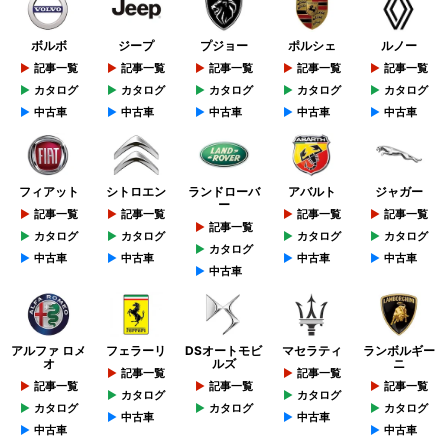
ボルボ
ジープ
プジョー
ポルシェ
ルノー
記事一覧
記事一覧
記事一覧
記事一覧
記事一覧
カタログ
カタログ
カタログ
カタログ
カタログ
中古車
中古車
中古車
中古車
中古車
フィアット
シトロエン
ランドローバ
アバルト
ジャガー
ー
記事一覧
記事一覧
記事一覧
記事一覧
記事一覧
カタログ
カタログ
カタログ
カタログ
カタログ
中古車
中古車
中古車
中古車
中古車
アルファ ロメ
フェラーリ
DSオートモビ
マセラティ
ランボルギー
オ
ルズ
ニ
記事一覧
記事一覧
記事一覧
記事一覧
記事一覧
カタログ
カタログ
カタログ
カタログ
カタログ
中古車
中古車
中古車
中古車