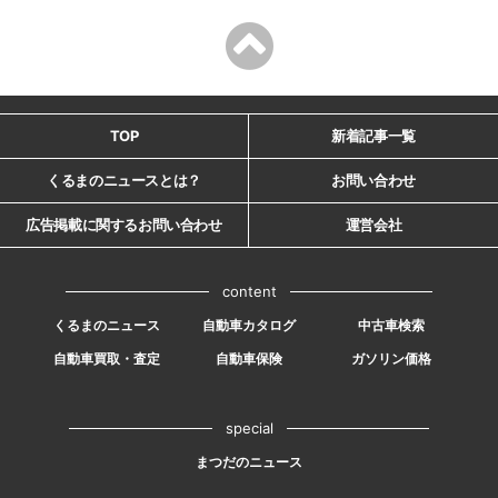
TOP
新着記事一覧
くるまのニュースとは？
お問い合わせ
広告掲載に関するお問い合わせ
運営会社
content
くるまのニュース
自動車カタログ
中古車検索
自動車買取・査定
自動車保険
ガソリン価格
special
まつだのニュース