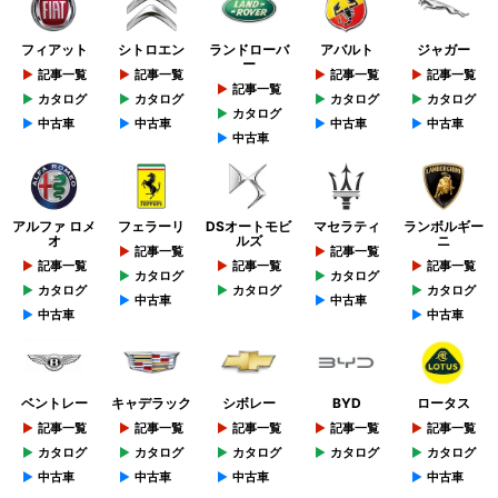
フィアット
シトロエン
ランドローバ
アバルト
ジャガー
ー
記事一覧
記事一覧
記事一覧
記事一覧
記事一覧
カタログ
カタログ
カタログ
カタログ
カタログ
中古車
中古車
中古車
中古車
中古車
アルファ ロメ
フェラーリ
DSオートモビ
マセラティ
ランボルギー
オ
ルズ
ニ
記事一覧
記事一覧
記事一覧
記事一覧
記事一覧
カタログ
カタログ
カタログ
カタログ
カタログ
中古車
中古車
中古車
中古車
ベントレー
キャデラック
シボレー
BYD
ロータス
記事一覧
記事一覧
記事一覧
記事一覧
記事一覧
カタログ
カタログ
カタログ
カタログ
カタログ
中古車
中古車
中古車
中古車