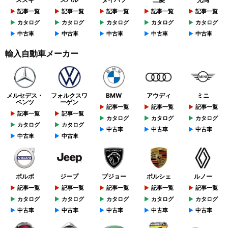
記事一覧
記事一覧
記事一覧
記事一覧
記事一覧
カタログ
カタログ
カタログ
カタログ
カタログ
中古車
中古車
中古車
中古車
中古車
輸入自動車メーカー
メルセデス・
フォルクスワ
BMW
アウディ
ミニ
ベンツ
ーゲン
記事一覧
記事一覧
記事一覧
記事一覧
記事一覧
カタログ
カタログ
カタログ
カタログ
カタログ
中古車
中古車
中古車
中古車
中古車
ボルボ
ジープ
プジョー
ポルシェ
ルノー
記事一覧
記事一覧
記事一覧
記事一覧
記事一覧
カタログ
カタログ
カタログ
カタログ
カタログ
中古車
中古車
中古車
中古車
中古車