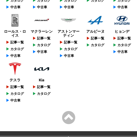
カタログ
カタログ
カタログ
カタログ
カタログ
中古車
中古車
中古車
中古車
ロールス・ロ
マクラーレン
アストンマー
アルピーヌ
ヒョンデ
イス
ティン
記事一覧
記事一覧
記事一覧
記事一覧
記事一覧
カタログ
カタログ
カタログ
カタログ
カタログ
中古車
中古車
中古車
中古車
テスラ
Kia
記事一覧
記事一覧
カタログ
カタログ
中古車