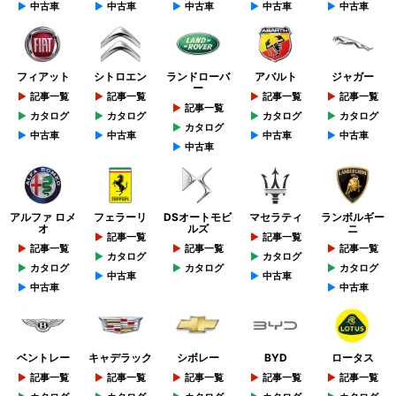
中古車
中古車
中古車
中古車
中古車
フィアット
シトロエン
ランドローバ
アバルト
ジャガー
ー
記事一覧
記事一覧
記事一覧
記事一覧
記事一覧
カタログ
カタログ
カタログ
カタログ
カタログ
中古車
中古車
中古車
中古車
中古車
アルファ ロメ
フェラーリ
DSオートモビ
マセラティ
ランボルギー
オ
ルズ
ニ
記事一覧
記事一覧
記事一覧
記事一覧
記事一覧
カタログ
カタログ
カタログ
カタログ
カタログ
中古車
中古車
中古車
中古車
ベントレー
キャデラック
シボレー
BYD
ロータス
記事一覧
記事一覧
記事一覧
記事一覧
記事一覧