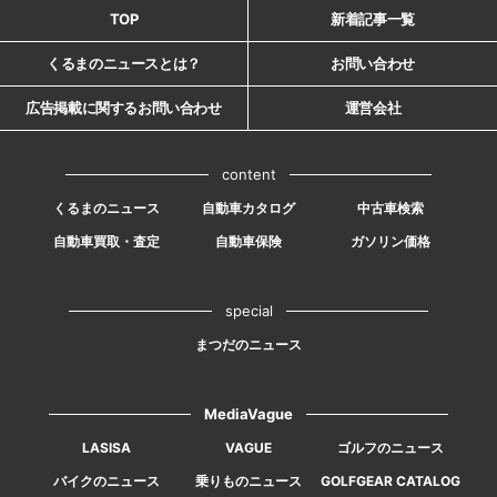
TOP
新着記事一覧
くるまのニュースとは？
お問い合わせ
広告掲載に関するお問い合わせ
運営会社
content
くるまのニュース
自動車カタログ
中古車検索
自動車買取・査定
自動車保険
ガソリン価格
special
まつだのニュース
MediaVague
LASISA
VAGUE
ゴルフのニュース
バイクのニュース
乗りものニュース
GOLFGEAR CATALOG