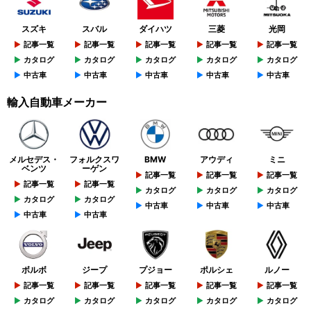
スズキ
スバル
ダイハツ
三菱
光岡
記事一覧
記事一覧
記事一覧
記事一覧
記事一覧
カタログ
カタログ
カタログ
カタログ
カタログ
中古車
中古車
中古車
中古車
中古車
輸入自動車メーカー
メルセデス・
フォルクスワ
BMW
アウディ
ミニ
ベンツ
ーゲン
記事一覧
記事一覧
記事一覧
記事一覧
記事一覧
カタログ
カタログ
カタログ
カタログ
カタログ
中古車
中古車
中古車
中古車
中古車
ボルボ
ジープ
プジョー
ポルシェ
ルノー
記事一覧
記事一覧
記事一覧
記事一覧
記事一覧
カタログ
カタログ
カタログ
カタログ
カタログ