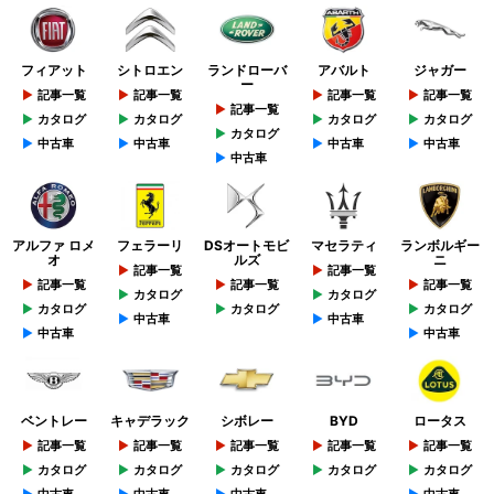
フィアット
シトロエン
ランドローバ
アバルト
ジャガー
ー
記事一覧
記事一覧
記事一覧
記事一覧
記事一覧
カタログ
カタログ
カタログ
カタログ
カタログ
中古車
中古車
中古車
中古車
中古車
アルファ ロメ
フェラーリ
DSオートモビ
マセラティ
ランボルギー
オ
ルズ
ニ
記事一覧
記事一覧
記事一覧
記事一覧
記事一覧
カタログ
カタログ
カタログ
カタログ
カタログ
中古車
中古車
中古車
中古車
ベントレー
キャデラック
シボレー
BYD
ロータス
記事一覧
記事一覧
記事一覧
記事一覧
記事一覧
カタログ
カタログ
カタログ
カタログ
カタログ
中古車
中古車
中古車
中古車