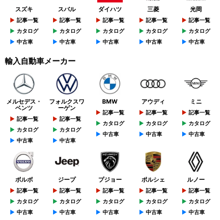
スズキ
スバル
ダイハツ
三菱
光岡
記事一覧
記事一覧
記事一覧
記事一覧
記事一覧
カタログ
カタログ
カタログ
カタログ
カタログ
中古車
中古車
中古車
中古車
中古車
輸入自動車メーカー
メルセデス・
フォルクスワ
BMW
アウディ
ミニ
ベンツ
ーゲン
記事一覧
記事一覧
記事一覧
記事一覧
記事一覧
カタログ
カタログ
カタログ
カタログ
カタログ
中古車
中古車
中古車
中古車
中古車
ボルボ
ジープ
プジョー
ポルシェ
ルノー
記事一覧
記事一覧
記事一覧
記事一覧
記事一覧
カタログ
カタログ
カタログ
カタログ
カタログ
中古車
中古車
中古車
中古車
中古車