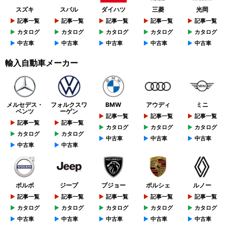
スズキ
スバル
ダイハツ
三菱
光岡
記事一覧
記事一覧
記事一覧
記事一覧
記事一覧
カタログ
カタログ
カタログ
カタログ
カタログ
中古車
中古車
中古車
中古車
中古車
輸入自動車メーカー
メルセデス・
フォルクスワ
BMW
アウディ
ミニ
ベンツ
ーゲン
記事一覧
記事一覧
記事一覧
記事一覧
記事一覧
カタログ
カタログ
カタログ
カタログ
カタログ
中古車
中古車
中古車
中古車
中古車
ボルボ
ジープ
プジョー
ポルシェ
ルノー
記事一覧
記事一覧
記事一覧
記事一覧
記事一覧
カタログ
カタログ
カタログ
カタログ
カタログ
中古車
中古車
中古車
中古車
中古車