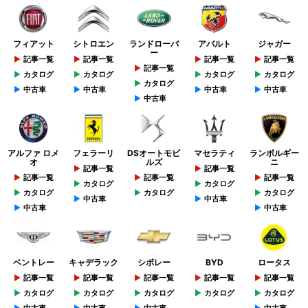
フィアット
シトロエン
ランドローバ
アバルト
ジャガー
ー
記事一覧
記事一覧
記事一覧
記事一覧
記事一覧
カタログ
カタログ
カタログ
カタログ
カタログ
中古車
中古車
中古車
中古車
中古車
アルファ ロメ
フェラーリ
DSオートモビ
マセラティ
ランボルギー
オ
ルズ
ニ
記事一覧
記事一覧
記事一覧
記事一覧
記事一覧
カタログ
カタログ
カタログ
カタログ
カタログ
中古車
中古車
中古車
中古車
ベントレー
キャデラック
シボレー
BYD
ロータス
記事一覧
記事一覧
記事一覧
記事一覧
記事一覧
カタログ
カタログ
カタログ
カタログ
カタログ
中古車
中古車
中古車
中古車