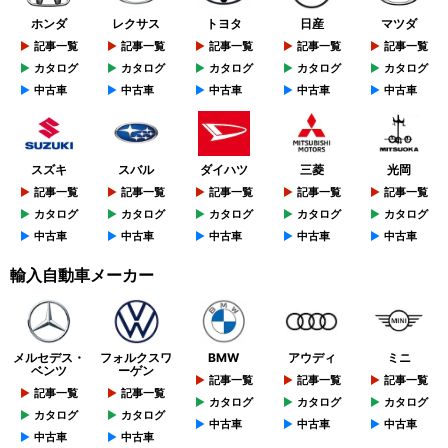
ホンダ
レクサス
トヨタ
日産
マツダ
記事一覧
記事一覧
記事一覧
記事一覧
記事一覧
カタログ
カタログ
カタログ
カタログ
カタログ
中古車
中古車
中古車
中古車
中古車
スズキ
スバル
ダイハツ
三菱
光岡
記事一覧
記事一覧
記事一覧
記事一覧
記事一覧
カタログ
カタログ
カタログ
カタログ
カタログ
中古車
中古車
中古車
中古車
中古車
輸入自動車メーカー
メルセデス・
フォルクスワ
BMW
アウディ
ミニ
ベンツ
ーゲン
記事一覧
記事一覧
記事一覧
記事一覧
記事一覧
カタログ
カタログ
カタログ
カタログ
カタログ
中古車
中古車
中古車
中古車
中古車