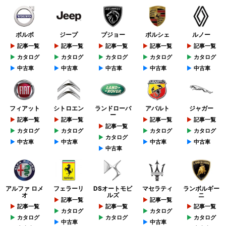
ボルボ
ジープ
プジョー
ポルシェ
ルノー
記事一覧
記事一覧
記事一覧
記事一覧
記事一覧
カタログ
カタログ
カタログ
カタログ
カタログ
中古車
中古車
中古車
中古車
中古車
フィアット
シトロエン
ランドローバ
アバルト
ジャガー
ー
記事一覧
記事一覧
記事一覧
記事一覧
記事一覧
カタログ
カタログ
カタログ
カタログ
カタログ
中古車
中古車
中古車
中古車
中古車
アルファ ロメ
フェラーリ
DSオートモビ
マセラティ
ランボルギー
オ
ルズ
ニ
記事一覧
記事一覧
記事一覧
記事一覧
記事一覧
カタログ
カタログ
カタログ
カタログ
カタログ
中古車
中古車