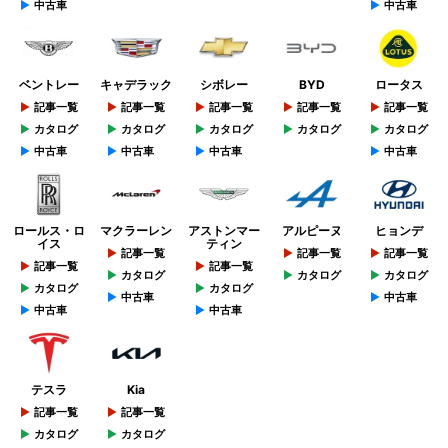
中古車
中古車
ベントレー
キャデラック
シボレー
BYD
ロータス
記事一覧
記事一覧
記事一覧
記事一覧
記事一覧
カタログ
カタログ
カタログ
カタログ
カタログ
中古車
中古車
中古車
中古車
ロールス・ロ
マクラーレン
アストンマー
アルピーヌ
ヒョンデ
イス
ティン
記事一覧
記事一覧
記事一覧
記事一覧
記事一覧
カタログ
カタログ
カタログ
カタログ
カタログ
中古車
中古車
中古車
中古車
テスラ
Kia
記事一覧
記事一覧
カタログ
カタログ