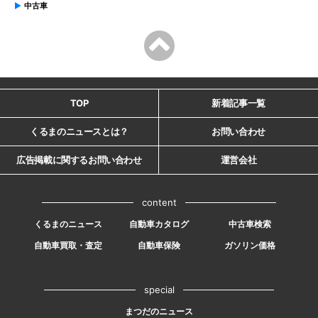
中古車
TOP
新着記事一覧
くるまのニュースとは？
お問い合わせ
広告掲載に関するお問い合わせ
運営会社
content
くるまのニュース
自動車カタログ
中古車検索
自動車買取・査定
自動車保険
ガソリン価格
special
まつだのニュース